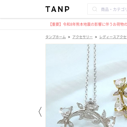
【重要】令和8年熊本地震の影響に伴うお荷物のお
>
>
タンプホーム
アクセサリー
レディースアクセ