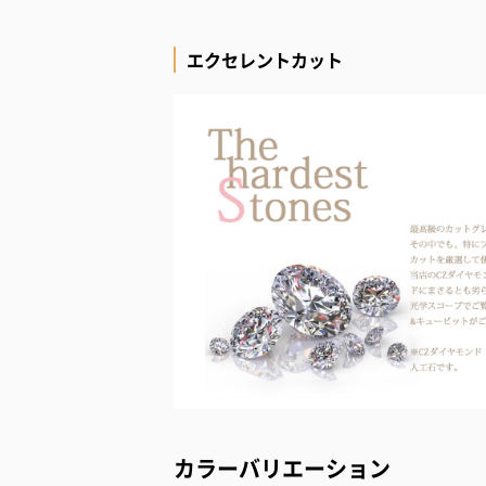
エクセレントカット
カラーバリエーション