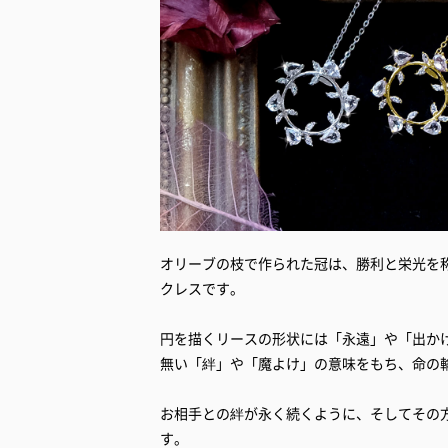
オリーブの枝で作られた冠は、勝利と栄光を
クレスです。
円を描くリースの形状には「永遠」や「出か
無い「絆」や「魔よけ」の意味をもち、命の
お相手との絆が永く続くように、そしてその
す。