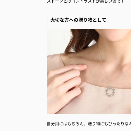
ストーンとのコントラストが美しい色です
大切な方への贈り物として
自分用にはもちろん、贈り物にもぴったりな