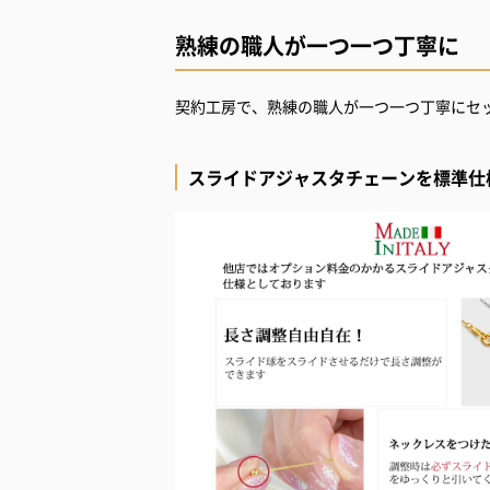
熟練の職人が一つ一つ丁寧に
契約工房で、熟練の職人が一つ一つ丁寧にセ
スライドアジャスタチェーンを標準仕