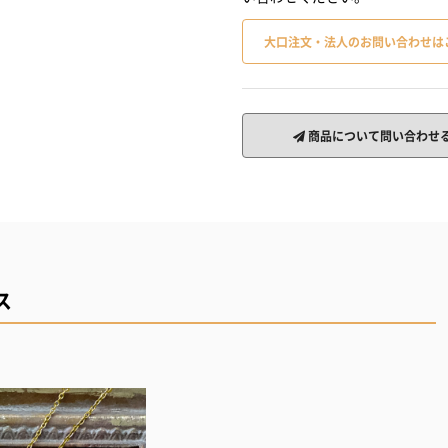
大口注文・法人のお問い合わせは
商品について問い合わせ
ス