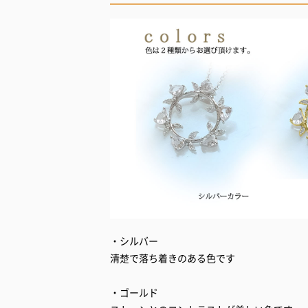
・シルバー
清楚で落ち着きのある色です
・ゴールド