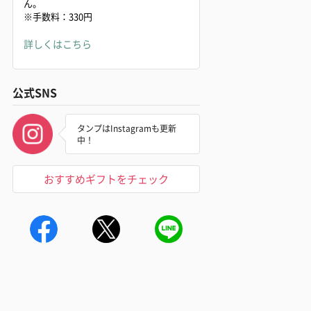
ん。
※手数料：330円
詳しくはこちら
公式SNS
タンプはInstagramも更新
中！
おすすめギフトをチェック