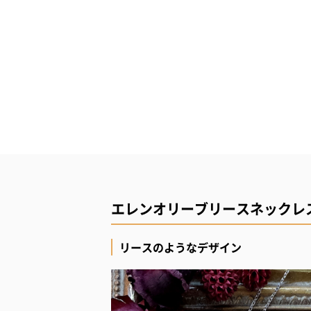
エレンオリーブリースネックレ
リースのようなデザイン