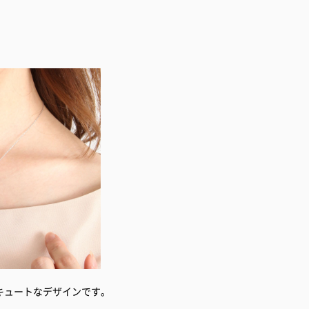
キュートなデザインです。