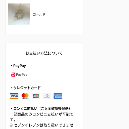
ゴールド
お支払い方法について
・PayPay
・クレジットカード
・コンビニ前払い（ご入金確認後発送）
一部商品のみコンビニ支払いが可能で
す。
※セブンイレブンは取り扱いできませ