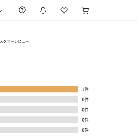
ン
スタマーレビュー
1件
0件
0件
0件
0件