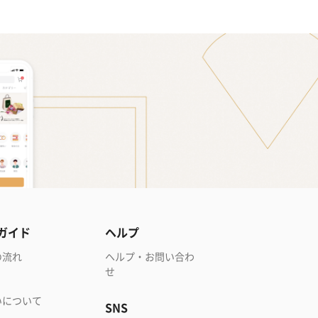
ガイド
ヘルプ
の流れ
ヘルプ・お問い合わ
せ
いについて
SNS