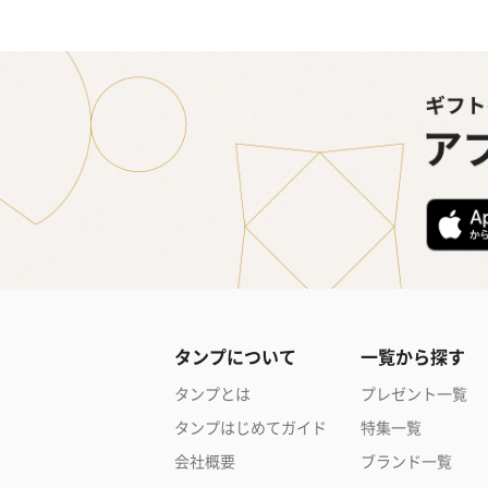
タンプについて
一覧から探す
タンプとは
プレゼント一覧
タンプはじめてガイド
特集一覧
会社概要
ブランド一覧