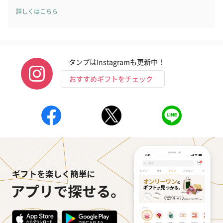
詳しくはこちら
タンプはInstagramも更新中！
おすすめギフトをチェック