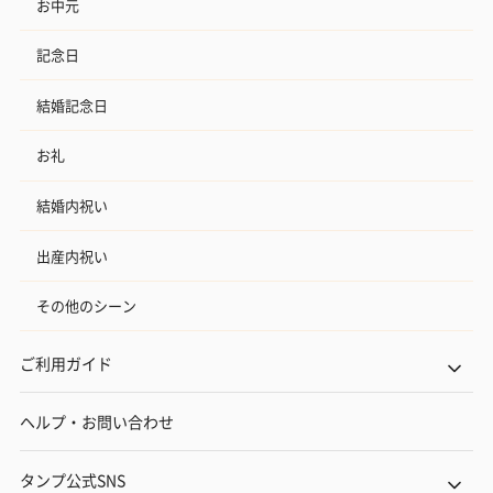
お中元
記念日
結婚記念日
お礼
結婚内祝い
出産内祝い
その他のシーン
ご利用ガイド
ヘルプ・お問い合わせ
タンプ公式SNS