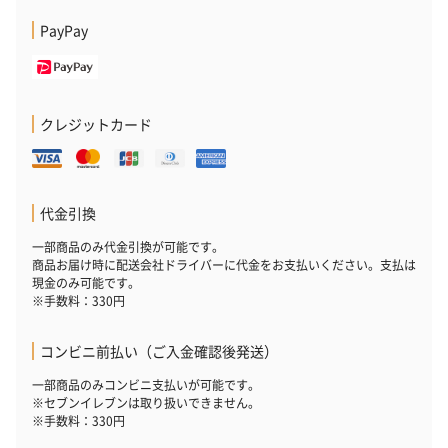
PayPay
クレジットカード
代金引換
一部商品のみ代金引換が可能です。
商品お届け時に配送会社ドライバーに代金をお支払いください。支払は
現金のみ可能です。
※手数料：330円
コンビニ前払い（ご入金確認後発送）
一部商品のみコンビニ支払いが可能です。
※セブンイレブンは取り扱いできません。
※手数料：330円