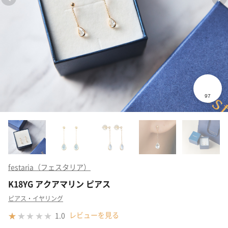
festaria（フェスタリア）
K18YG アクアマリン ピアス
ピアス・イヤリング
レビューを見る
1.0