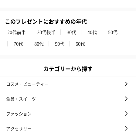
このプレゼントにおすすめの年代
20代前半
20代後半
30代
40代
50代
70代
80代
90代
60代
カテゴリーから探す
コスメ・ビューティー
食品・スイーツ
ファッション
アクセサリー