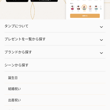
タンプについて
プレゼントを一覧から探す
ブランドから探す
シーンから探す
誕生日
結婚祝い
出産祝い