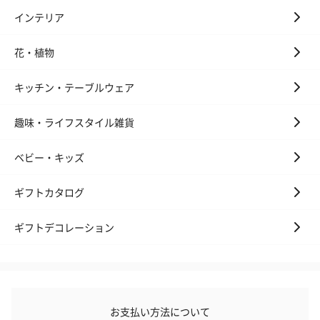
インテリア
花・植物
キッチン・テーブルウェア
趣味・ライフスタイル雑貨
ベビー・キッズ
ギフトカタログ
ギフトデコレーション
お支払い方法について