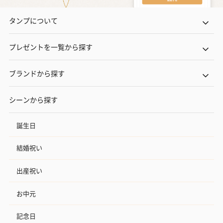
タンプについて
プレゼントを一覧から探す
ブランドから探す
シーンから探す
誕生日
結婚祝い
出産祝い
お中元
記念日