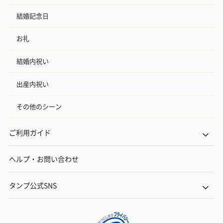
結婚記念日
お礼
結婚内祝い
出産内祝い
その他のシーン
ご利用ガイド
ヘルプ・お問い合わせ
タンプ公式SNS