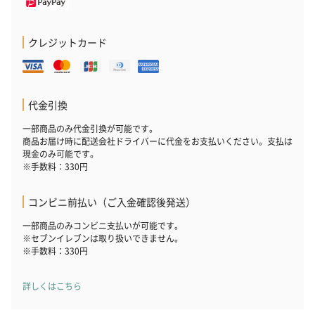
クレジットカード
代金引換
一部商品のみ代金引換が可能です。
商品お届け時に配送会社ドライバーに代金をお支払いください。支払は
現金のみ可能です。
※手数料：330円
コンビニ前払い（ご入金確認後発送）
一部商品のみコンビニ支払いが可能です。
※セブンイレブンは取り扱いできません。
※手数料：330円
詳しくはこちら