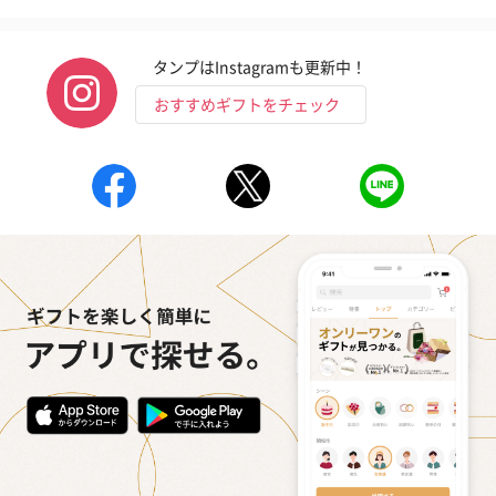
タンプはInstagramも更新中！
おすすめギフトをチェック