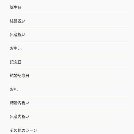
誕生日
結婚祝い
出産祝い
お中元
記念日
結婚記念日
お礼
結婚内祝い
出産内祝い
その他のシーン