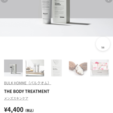
BULK HOMME（バルクオム）
THE BODY TREATMENT
メンズスキンケア
¥4,400
（税込）