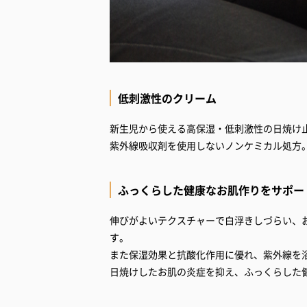
低刺激性のクリーム
新生児から使える高保湿・低刺激性の日焼け止め。[
紫外線吸収剤を使用しないノンケミカル処方
ふっくらした健康なお肌作りをサポー
伸びがよいテクスチャーで白浮きしづらい、
す。
また保湿効果と抗酸化作用に優れ、紫外線を
日焼けしたお肌の炎症を抑え、ふっくらした