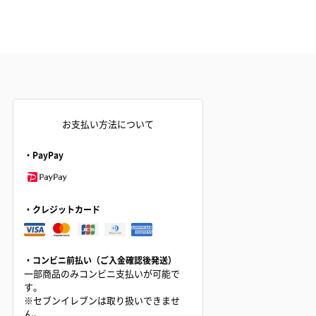
お支払い方法について
・PayPay
・クレジットカード
・コンビニ前払い（ご入金確認後発送）
一部商品のみコンビニ支払いが可能で
す。
※セブンイレブンは取り扱いできませ
ん。