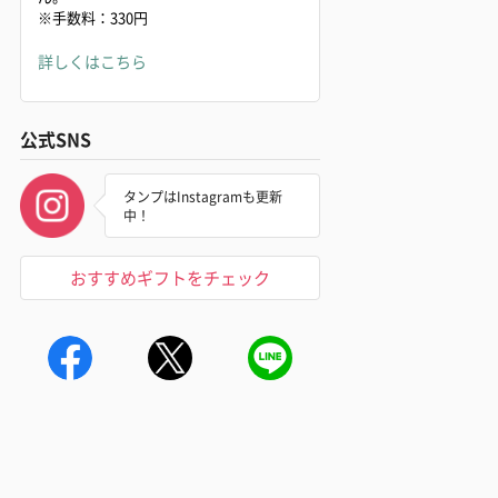
※手数料：330円
詳しくはこちら
公式SNS
タンプはInstagramも更新
中！
おすすめギフトをチェック