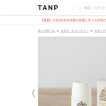
【重要】令和8年熊本地震の影響に伴うお荷物のお
>
>
タンプホーム
コスメ・ビューティー
スキンケ