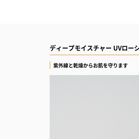
ディープモイスチャー UVローション[
紫外線と乾燥からお肌を守ります