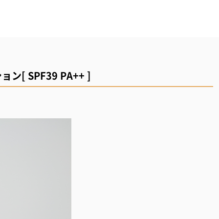
 SPF39 PA++ ]