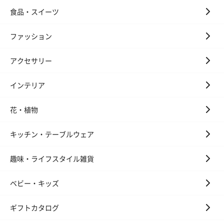
食品・スイーツ
ファッション
アクセサリー
インテリア
花・植物
キッチン・テーブルウェア
趣味・ライフスタイル雑貨
ベビー・キッズ
ギフトカタログ