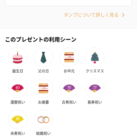
タンプについて詳しく見る
このプレゼントの利用シーン
誕生日
父の日
お中元
クリスマス
還暦祝い
お歳暮
古希祝い
喜寿祝い
米寿祝い
結婚祝い