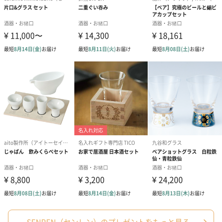
SENREN（センレン）のプレゼントをもっと見る