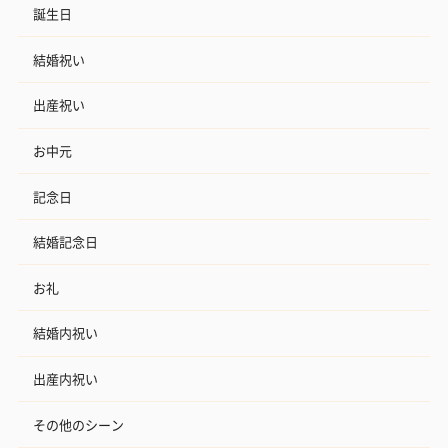
誕生日
結婚祝い
出産祝い
お中元
記念日
結婚記念日
お礼
結婚内祝い
出産内祝い
その他のシーン