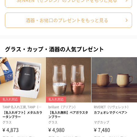
酒器・お猪口のプレゼントをもっと見る
グラス・カップ・酒器の人気プレゼント