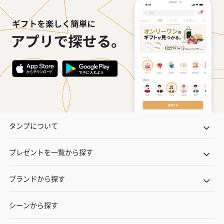
タンプについて
プレゼントを一覧から探す
ブランドから探す
シーンから探す