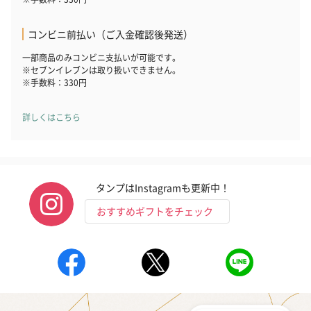
コンビニ前払い（ご入金確認後発送）
一部商品のみコンビニ支払いが可能です。
※セブンイレブンは取り扱いできません。
※手数料：330円
詳しくはこちら
タンプはInstagramも更新中！
おすすめギフトをチェック