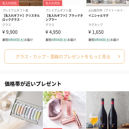
グラス・カップ・酒器のプレゼントをもっと見る
価格帯が近いプレゼント