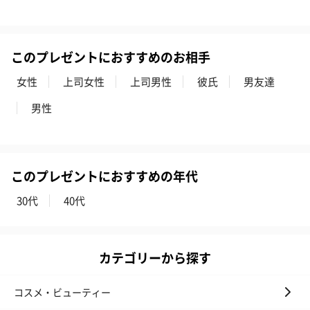
このプレゼントにおすすめのお相手
女性
上司女性
上司男性
彼氏
男友達
男性
このプレゼントにおすすめの年代
30代
40代
カテゴリーから探す
コスメ・ビューティー