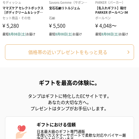
価格帯の近いプレゼントをもっと見る
ギフトを最高の体験に。
タンプはギフトに特化したECサイトです。
あなたの大切な方へ。
プレゼントはタンプがお手伝いします。
ギフトにおける信頼
日本最大級のギフト専門通販
手厚いカスタマーサポートで柔軟な対応やバイヤー厳
選ギフトがございます。