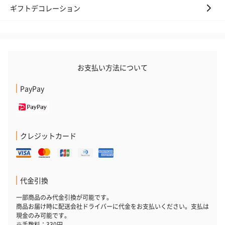
ギフトデコレーション
お支払い方法について
PayPay
クレジットカード
代金引換
一部商品のみ代金引換が可能です。
商品お届け時に配送会社ドライバーに代金をお支払いください。支払は
現金のみ可能です。
※手数料：330円