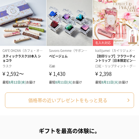
価格帯の近いプレゼントをもっと見る
ギフトを最高の体験に。