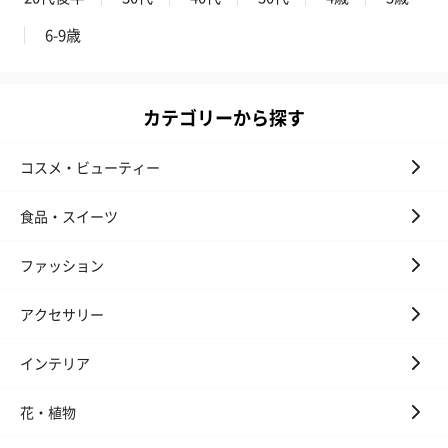
6-9歳
カテゴリーから探す
コスメ・ビューティー
食品・スイーツ
ファッション
アクセサリー
インテリア
花・植物