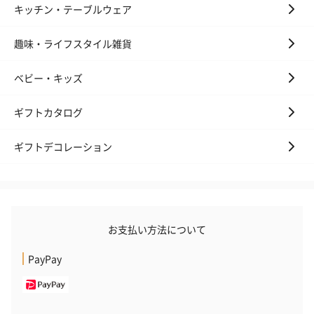
キッチン・テーブルウェア
趣味・ライフスタイル雑貨
ベビー・キッズ
ギフトカタログ
ギフトデコレーション
お支払い方法について
PayPay