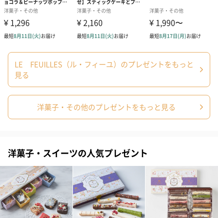
LE FEUILLES（ル・フィーユ）のプレゼントをもっと
見る
洋菓子・その他のプレゼントをもっと見る
洋菓子・スイーツの人気プレゼント