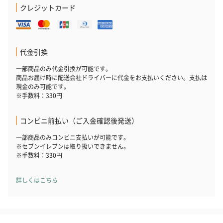
クレジットカード
代金引換
一部商品のみ代金引換が可能です。
商品お届け時に配送会社ドライバーに代金をお支払いください。支払は
現金のみ可能です。
※手数料：330円
コンビニ前払い（ご入金確認後発送）
一部商品のみコンビニ支払いが可能です。
※セブンイレブンは取り扱いできません。
※手数料：330円
詳しくはこちら