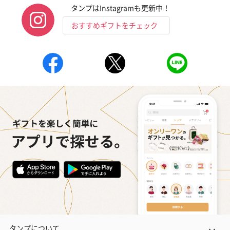
タンプはInstagramも更新中！
おすすめギフトをチェック
タンプについて