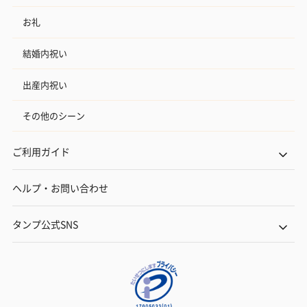
お礼
結婚内祝い
出産内祝い
その他のシーン
ご利用ガイド
ヘルプ・お問い合わせ
タンプ公式SNS