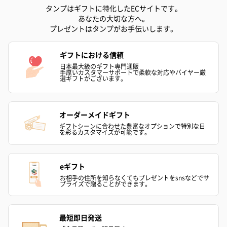
タンプはギフトに特化したECサイトです。
あなたの大切な方へ。
プレゼントはタンプがお手伝いします。
ギフトにおける信頼
日本最大級のギフト専門通販
手厚いカスタマーサポートで柔軟な対応やバイヤー厳
選ギフトがございます。
オーダーメイドギフト
ギフトシーンに合わせた豊富なオプションで特別な日
を彩るカスタマイズが可能です。
eギフト
お相手の住所を知らなくてもプレゼントをsnsなどでサ
プライズで贈ることができます。
最短即日発送