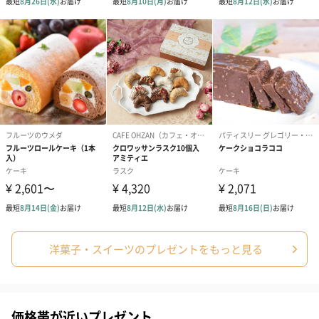
洋菓子・スイーツのプレゼントをもっと見る
価格帯が近いプレゼント