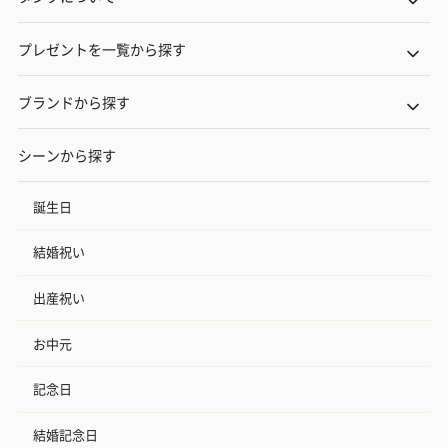
プレゼントを一覧から探す
ブランドから探す
シーンから探す
誕生日
結婚祝い
出産祝い
お中元
記念日
結婚記念日