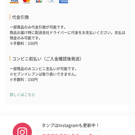
代金引換
一部商品のみ代金引換が可能です。
商品お届け時に配送会社ドライバーに代金をお支払いください。支払は
現金のみ可能です。
※手数料：330円
コンビニ前払い（ご入金確認後発送）
一部商品のみコンビニ支払いが可能です。
※セブンイレブンは取り扱いできません。
※手数料：330円
詳しくはこちら
タンプはInstagramも更新中！