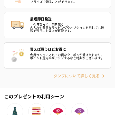
プライズで贈ることができます。
最短即日発送
「今日買って、明日届く」。
名入れや豊富なラッピングやオプションを施しても最
短で翌日にお届けが可能です。
買えば買うほどお得に
会員ランクに応じてお得なクーポンが受け取れたり、
ポイント還元率がアップするなど特典がございます。
タンプについて詳しく見る
このプレゼントの利用シーン