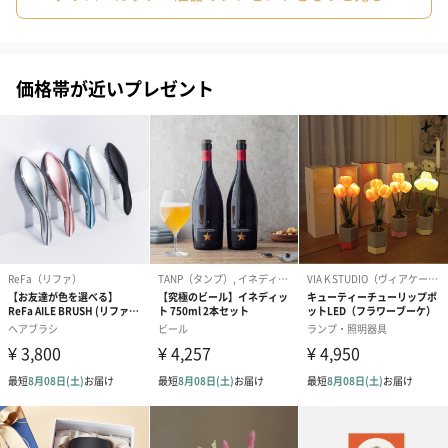
価格帯が近いプレゼント