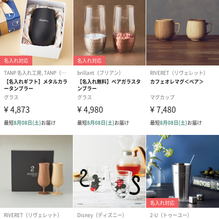
あり（50円）