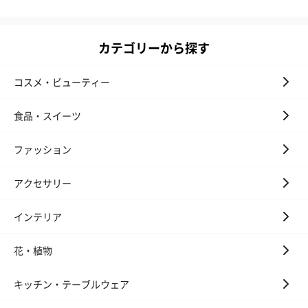
カテゴリーから探す
コスメ・ビューティー
食品・スイーツ
ファッション
アクセサリー
インテリア
花・植物
キッチン・テーブルウェア