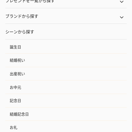
プレゼントを一覧から探す
ブランドから探す
シーンから探す
誕生日
結婚祝い
出産祝い
お中元
記念日
結婚記念日
お礼