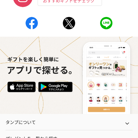
おすすめギフトをチェック
タンプについて