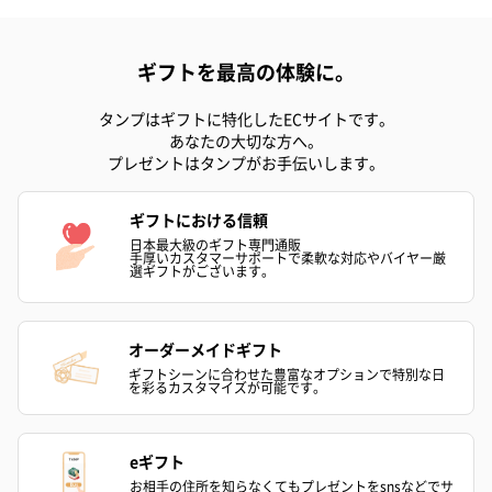
ギフトを最高の体験に。
タンプはギフトに特化したECサイトです。
あなたの大切な方へ。
プレゼントはタンプがお手伝いします。
ギフトにおける信頼
日本最大級のギフト専門通販
手厚いカスタマーサポートで柔軟な対応やバイヤー厳
選ギフトがございます。
オーダーメイドギフト
ギフトシーンに合わせた豊富なオプションで特別な日
を彩るカスタマイズが可能です。
eギフト
お相手の住所を知らなくてもプレゼントをsnsなどでサ