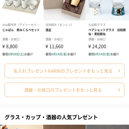
（300円）
のし
名入れプレゼントKARINのプレゼントをもっと見る
外のし（300円）
内のし（300円）
酒器・お猪口のプレゼントをもっと見る
紙袋
グラス・カップ・酒器の人気プレゼント