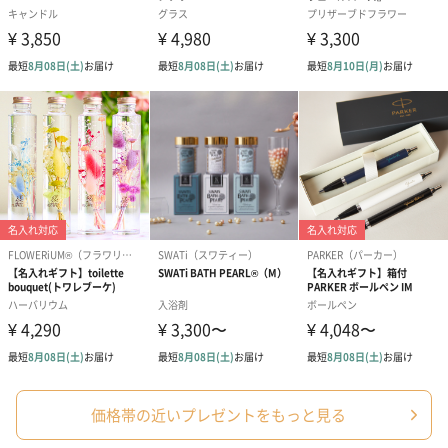
価格帯の近いプレゼントをもっと見る