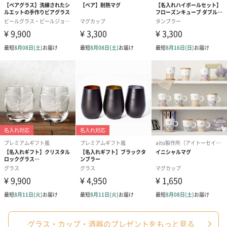
グラス・カップ・酒器のプレゼントをもっと見る