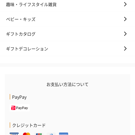
趣味・ライフスタイル雑貨
ベビー・キッズ
ギフトカタログ
ギフトデコレーション
お支払い方法について
PayPay
クレジットカード