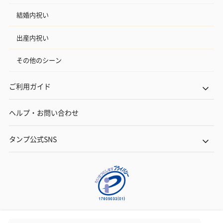
結婚内祝い
出産内祝い
その他のシーン
ご利用ガイド
ヘルプ・お問い合わせ
タンプ公式SNS
ネットでギフトを贈るなら | TANP（タンプ）