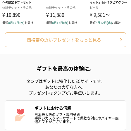
価格帯の近いプレゼントをもっと見る
ギフトを最高の体験に。
タンプはギフトに特化したECサイトです。
あなたの大切な方へ。
プレゼントはタンプがお手伝いします。
ギフトにおける信頼
日本最大級のギフト専門通販
手厚いカスタマーサポートで柔軟な対応やバイヤー厳
選ギフトがございます。