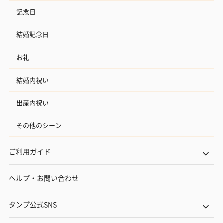
記念日
結婚記念日
お礼
結婚内祝い
出産内祝い
その他のシーン
ご利用ガイド
ヘルプ・お問い合わせ
タンプ公式SNS