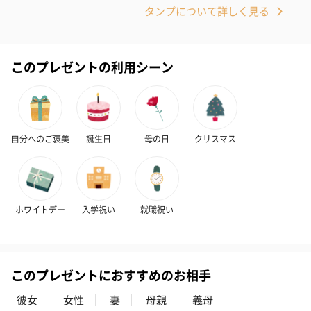
タンプについて詳しく見る
このプレゼントの利用シーン
自分へのご褒美
誕生日
母の日
クリスマス
ホワイトデー
入学祝い
就職祝い
このプレゼントにおすすめのお相手
彼女
女性
妻
母親
義母