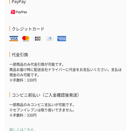
PayPay
クレジットカード
代金引換
一部商品のみ代金引換が可能です。
商品お届け時に配送会社ドライバーに代金をお支払いください。支払は
現金のみ可能です。
※手数料：330円
コンビニ前払い（ご入金確認後発送）
一部商品のみコンビニ支払いが可能です。
※セブンイレブンは取り扱いできません。
※手数料：330円
詳しくはこちら