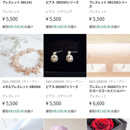
メッセージカード
あり（0円）