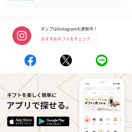
タンプはInstagramも更新中！
おすすめギフトをチェック