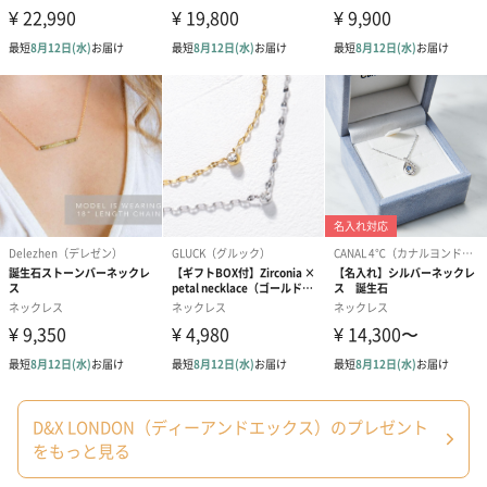
D&X LONDON（ディーアンドエックス）のプレゼント
をもっと見る