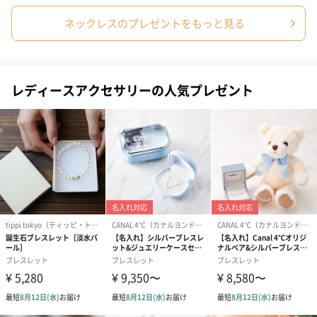
ネックレスのプレゼントをもっと見る
レディースアクセサリーの人気プレゼント