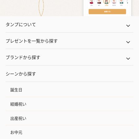
タンプについて
プレゼントを一覧から探す
ブランドから探す
シーンから探す
誕生日
結婚祝い
出産祝い
お中元