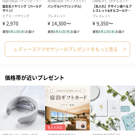
レディースアクセサリーのプレゼントをもっと見る
価格帯が近いプレゼント