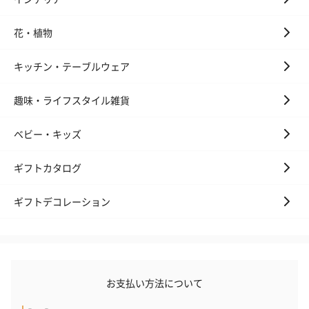
花・植物
キッチン・テーブルウェア
趣味・ライフスタイル雑貨
ベビー・キッズ
ギフトカタログ
ギフトデコレーション
お支払い方法について