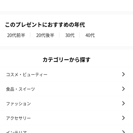
このプレゼントにおすすめの年代
20代前半
20代後半
30代
40代
カテゴリーから探す
コスメ・ビューティー
食品・スイーツ
ファッション
アクセサリー
インテリア