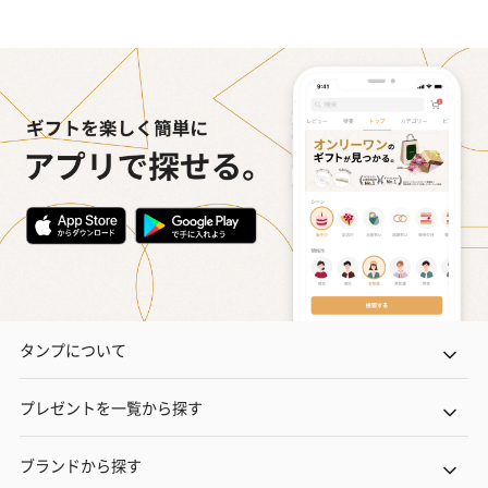
タンプについて
プレゼントを一覧から探す
ブランドから探す