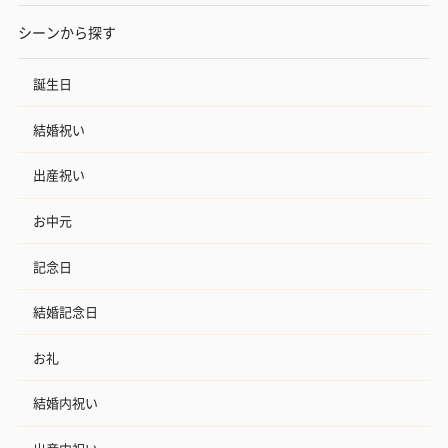
シーンから探す
誕生日
結婚祝い
出産祝い
お中元
記念日
結婚記念日
お礼
結婚内祝い