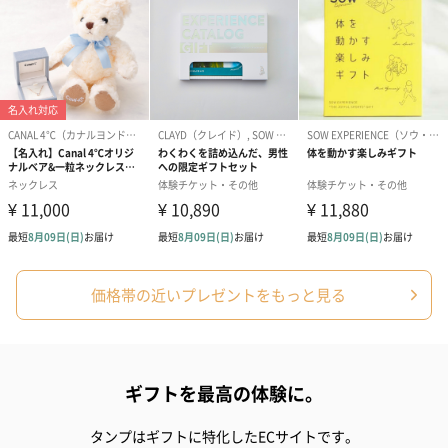
価格帯の近いプレゼントをもっと見る
ギフトを最高の体験に。
タンプはギフトに特化したECサイトです。