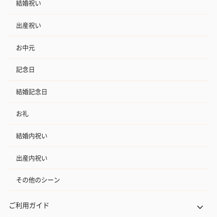
結婚祝い
出産祝い
お中元
記念日
結婚記念日
お礼
結婚内祝い
出産内祝い
その他のシーン
ご利用ガイド