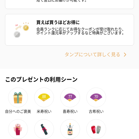
買えば買うほどお得に
会員ランクに応じてお得なクーポンが受け取れたり、
ポイント還元率がアップするなど特典がございます。
タンプについて詳しく見る
このプレゼントの利用シーン
自分へのご褒美
米寿祝い
喜寿祝い
古希祝い