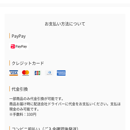
お支払い方法について
PayPay
クレジットカード
代金引換
一部商品のみ代金引換が可能です。
商品お届け時に配送会社ドライバーに代金をお支払いください。支払は
現金のみ可能です。
※手数料：330円
コンビニ前払い（ご入金確認後発送）