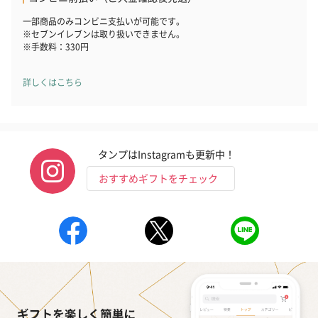
一部商品のみコンビニ支払いが可能です。
※セブンイレブンは取り扱いできません。
※手数料：330円
詳しくはこちら
タンプはInstagramも更新中！
おすすめギフトをチェック