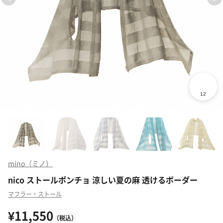
mino（ミノ）
nico ストールポンチョ 涼しい夏の麻 透けるボーダー
マフラー・ストール
¥11,550
（税込）