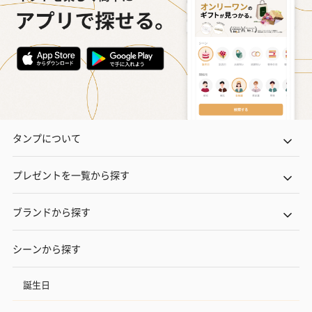
タンプについて
プレゼントを一覧から探す
ブランドから探す
シーンから探す
誕生日