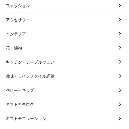
ファッション
アクセサリー
インテリア
花・植物
キッチン・テーブルウェア
趣味・ライフスタイル雑貨
ベビー・キッズ
ギフトカタログ
ギフトデコレーション