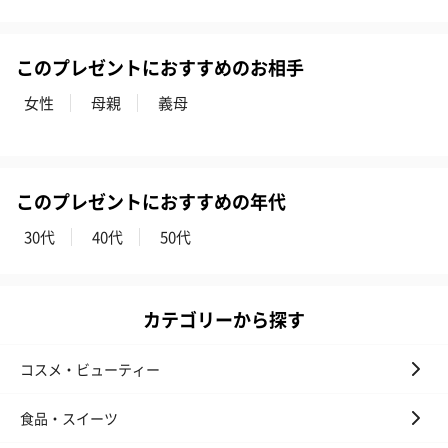
このプレゼントにおすすめのお相手
女性
母親
義母
このプレゼントにおすすめの年代
30代
40代
50代
カテゴリーから探す
コスメ・ビューティー
食品・スイーツ