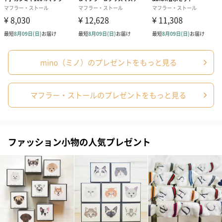
mino（ミノ）のプレゼントをもっと見る
マフラー・ストールのプレゼントをもっと見る
ファッション小物の人気プレゼント