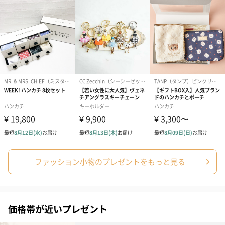
ファッション小物のプレゼントをもっと見る
価格帯が近いプレゼント