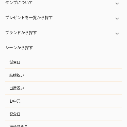
タンプについて
プレゼントを一覧から探す
ブランドから探す
シーンから探す
誕生日
結婚祝い
出産祝い
お中元
記念日
結婚記念日