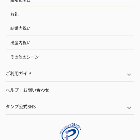
お礼
結婚内祝い
出産内祝い
その他のシーン
ご利用ガイド
ヘルプ・お問い合わせ
タンプ公式SNS