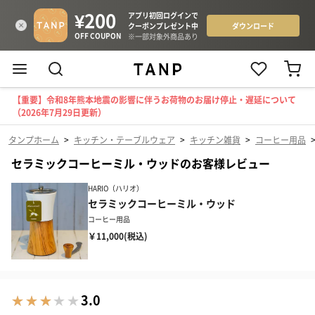
【重要】令和8年熊本地震の影響に伴うお荷物のお届け停止・遅延について
（2026年7月29日更新）
タンプホーム
>
キッチン・テーブルウェア
>
キッチン雑貨
>
コーヒー用品
セラミックコーヒーミル・ウッドのお客様レビュー
HARIO（ハリオ）
セラミックコーヒーミル・ウッド
コーヒー用品
￥11,000(税込)
3.0