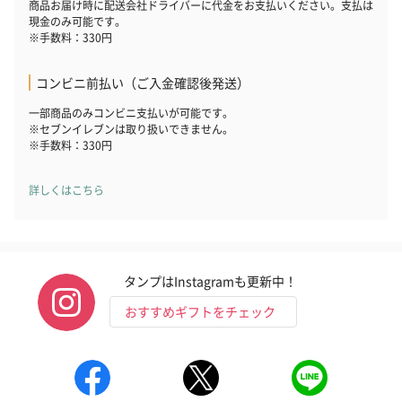
商品お届け時に配送会社ドライバーに代金をお支払いください。支払は
現金のみ可能です。
※手数料：330円
コンビニ前払い（ご入金確認後発送）
一部商品のみコンビニ支払いが可能です。
※セブンイレブンは取り扱いできません。
※手数料：330円
詳しくはこちら
タンプはInstagramも更新中！
おすすめギフトをチェック