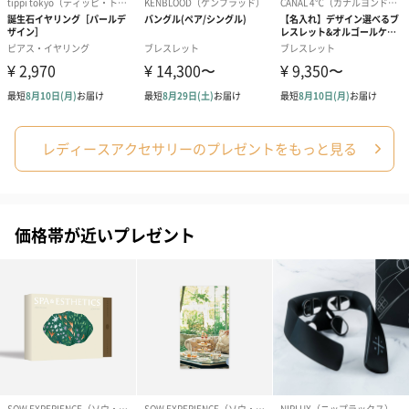
レディースアクセサリーのプレゼントをもっと見る
価格帯が近いプレゼント