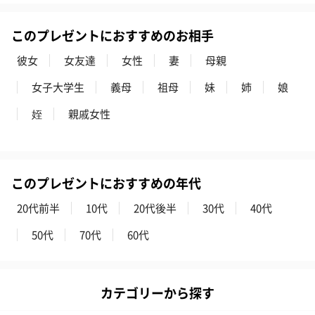
このプレゼントにおすすめのお相手
彼女
女友達
女性
妻
母親
女子大学生
義母
祖母
妹
姉
娘
姪
親戚女性
このプレゼントにおすすめの年代
20代前半
10代
20代後半
30代
40代
50代
70代
60代
カテゴリーから探す