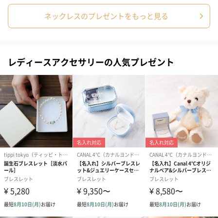
ネックレスのプレゼントをもっと見る
レディースアクセサリーの人気プレゼント