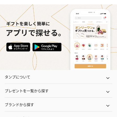
タンプについて
プレゼントを一覧から探す
ブランドから探す