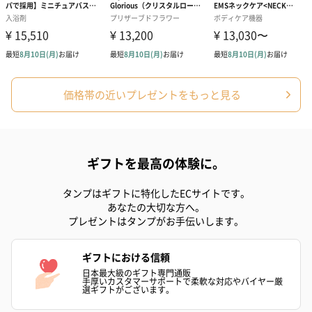
価格帯の近いプレゼントをもっと見る
ギフトを最高の体験に。
タンプはギフトに特化したECサイトです。
あなたの大切な方へ。
プレゼントはタンプがお手伝いします。
ギフトにおける信頼
日本最大級のギフト専門通販
手厚いカスタマーサポートで柔軟な対応やバイヤー厳
選ギフトがございます。