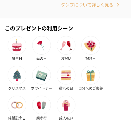
タンプについて詳しく見る
このプレゼントの利用シーン
誕生日
母の日
お祝い
記念日
クリスマス
ホワイトデー
敬老の日
自分へのご褒美
結婚記念日
親孝行
成人祝い