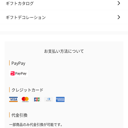
ギフトカタログ
ギフトデコレーション
お支払い方法について
PayPay
クレジットカード
代金引換
一部商品のみ代金引換が可能です。