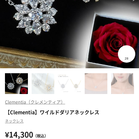
Clementia（クレメンティア）
【Clementia】ワイルドダリアネックレス
ネックレス
¥14,300
（税込）