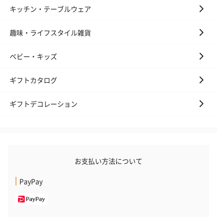
キッチン・テーブルウェア
趣味・ライフスタイル雑貨
ベビー・キッズ
ギフトカタログ
ギフトデコレーション
お支払い方法について
PayPay