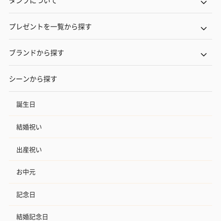
タンプについて
プレゼントを一覧から探す
ブランドから探す
シーンから探す
誕生日
結婚祝い
出産祝い
お中元
記念日
結婚記念日