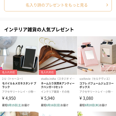
名入り詩のプレゼントをもっと見る
インテリア雑貨の人気プレゼント