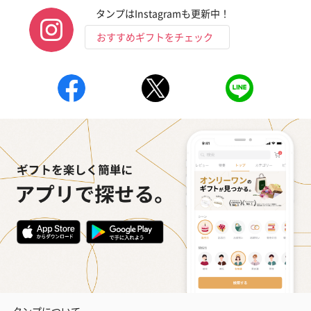
タンプはInstagramも更新中！
おすすめギフトをチェック