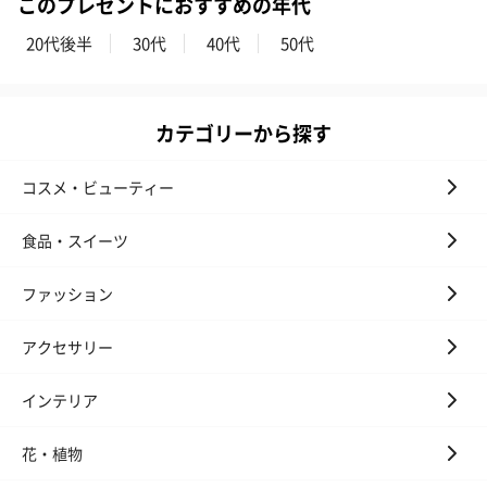
このプレゼントにおすすめの年代
20代後半
30代
40代
50代
カテゴリーから探す
コスメ・ビューティー
食品・スイーツ
ファッション
アクセサリー
インテリア
花・植物