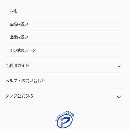
お礼
結婚内祝い
出産内祝い
その他のシーン
ご利用ガイド
ヘルプ・お問い合わせ
タンプ公式SNS