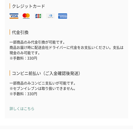
クレジットカード
代金引換
一部商品のみ代金引換が可能です。
商品お届け時に配送会社ドライバーに代金をお支払いください。支払は
現金のみ可能です。
※手数料：330円
コンビニ前払い（ご入金確認後発送）
一部商品のみコンビニ支払いが可能です。
※セブンイレブンは取り扱いできません。
※手数料：330円
詳しくはこちら