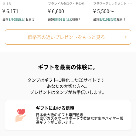
価格帯の近いプレゼントをもっと見る
ギフトを最高の体験に。
タンプはギフトに特化したECサイトです。
あなたの大切な方へ。
プレゼントはタンプがお手伝いします。
ギフトにおける信頼
日本最大級のギフト専門通販
手厚いカスタマーサポートで柔軟な対応やバイヤー厳
選ギフトがございます。