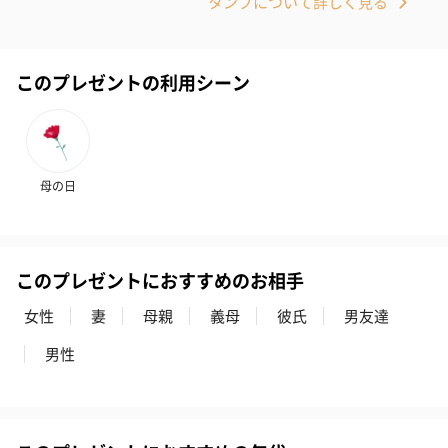
タンプについて詳しく見る
このプレゼントの利用シーン
母の日
このプレゼントにおすすめのお相手
女性
妻
母親
義母
彼氏
男友達
男性