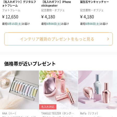
インテリア雑貨のプレゼントをもっと見る
価格帯が近いプレゼント