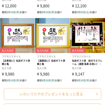
いわいうたやのプレゼントをもっと見る