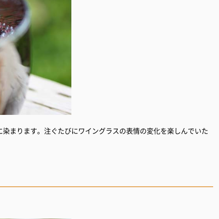
に染まります。注ぐたびにワイングラスの表情の変化を楽しんでいた