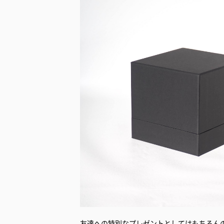
友達への特別なプレゼントとしてはもちろん