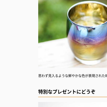
思わず見入るような鮮やかな色が表現されたRos
特別なプレゼントにどうぞ