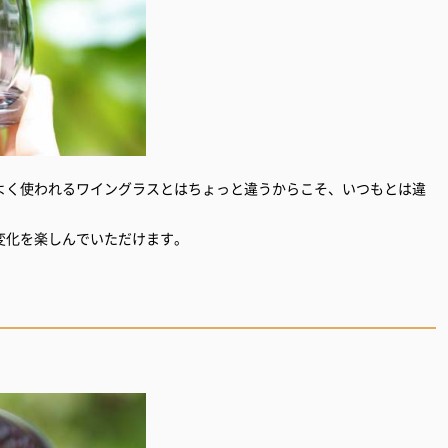
よく使われるワイングラスとはちょっと違うからこそ、いつもとは違
変化を楽しんでいただけます。