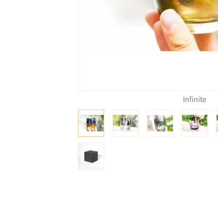
Infinite