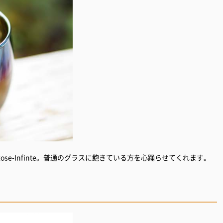
e-Infinte。普通のグラスに飽きている方を心踊らせてくれます。