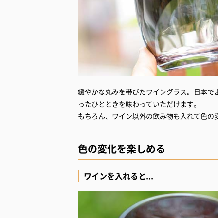
緩やかな丸みを帯びたワイングラス。日本で
ったひとときを味わっていただけます。
もちろん、ワイン以外の飲み物も入れて色の
色の変化を楽しめる
ワインを入れると...