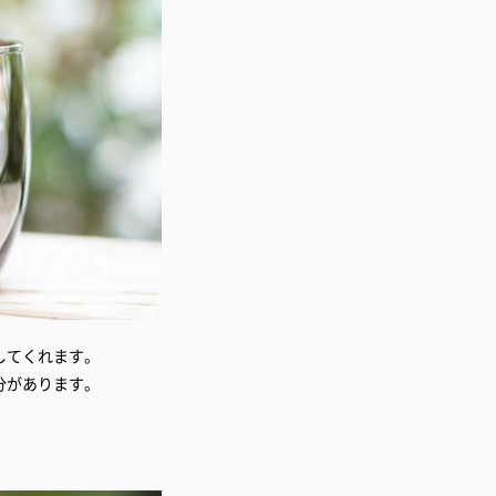
してくれます。
分があります。