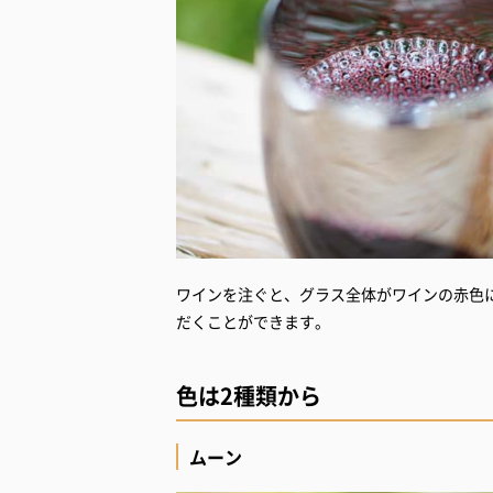
ワインを注ぐと、グラス全体がワインの赤色
色は2種類から
ムーン