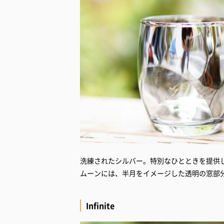
洗練されたシルバー。特別なひとときを提供
ムーンには、半月をイメージした透明の窓部
Infinite