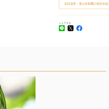
大口注文・法人のお問い合わせは
シェアする