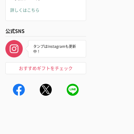
詳しくはこちら
公式SNS
タンプはInstagramも更新
中！
おすすめギフトをチェック