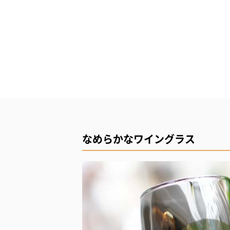
なめらかなワイングラス