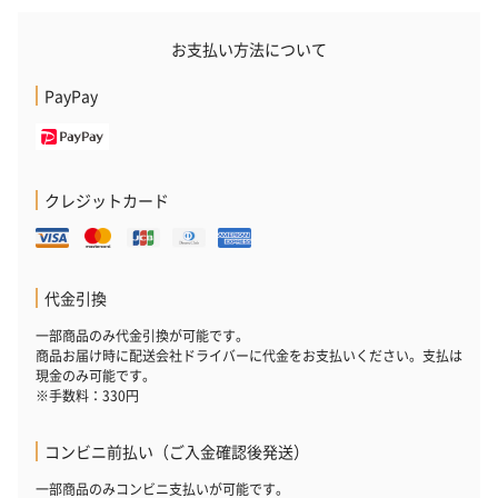
お支払い方法について
PayPay
クレジットカード
代金引換
一部商品のみ代金引換が可能です。
商品お届け時に配送会社ドライバーに代金をお支払いください。支払は
現金のみ可能です。
※手数料：330円
コンビニ前払い（ご入金確認後発送）
一部商品のみコンビニ支払いが可能です。