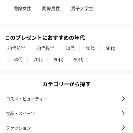
同僚女性
同僚男性
男子大学生
このプレゼントにおすすめの年代
20代前半
20代後半
30代
40代
50代
60代
70代
80代
90代
カテゴリーから探す
コスメ・ビューティー
食品・スイーツ
ファッション