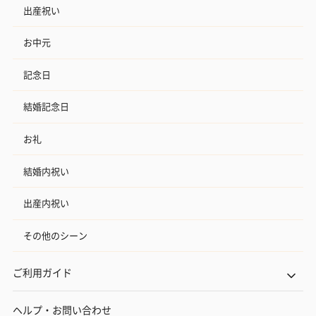
出産祝い
お中元
記念日
結婚記念日
お礼
結婚内祝い
出産内祝い
その他のシーン
ご利用ガイド
ヘルプ・お問い合わせ