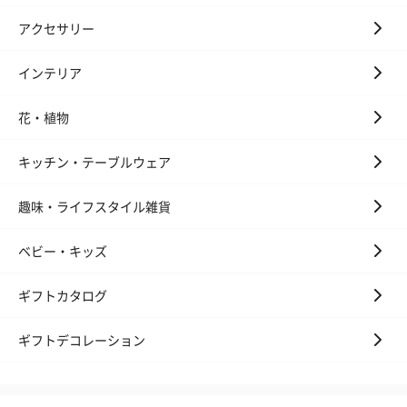
アクセサリー
インテリア
花・植物
キッチン・テーブルウェア
趣味・ライフスタイル雑貨
ベビー・キッズ
ギフトカタログ
ギフトデコレーション