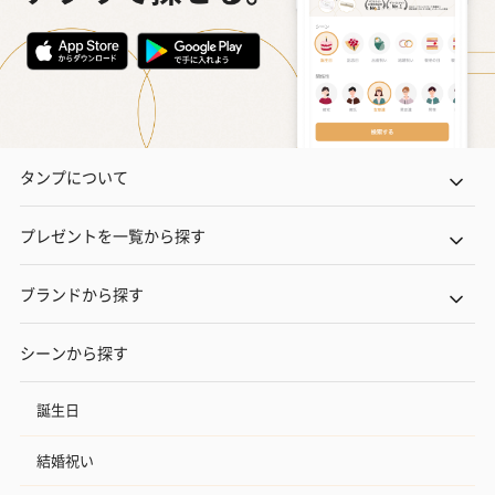
タンプについて
プレゼントを一覧から探す
ブランドから探す
シーンから探す
誕生日
結婚祝い