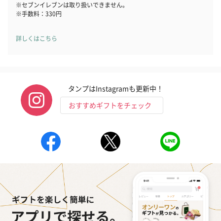
※セブンイレブンは取り扱いできません。
※手数料：330円
詳しくはこちら
タンプはInstagramも更新中！
おすすめギフトをチェック