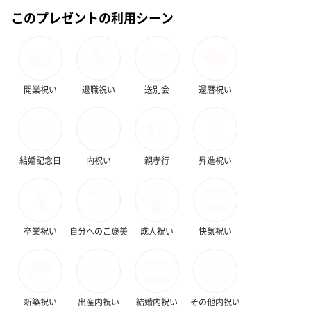
このプレゼントの利用シーン
開業祝い
退職祝い
送別会
還暦祝い
結婚記念日
内祝い
親孝行
昇進祝い
卒業祝い
自分へのご褒美
成人祝い
快気祝い
新築祝い
出産内祝い
結婚内祝い
その他内祝い