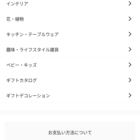
インテリア
花・植物
キッチン・テーブルウェア
趣味・ライフスタイル雑貨
ベビー・キッズ
ギフトカタログ
ギフトデコレーション
お支払い方法について