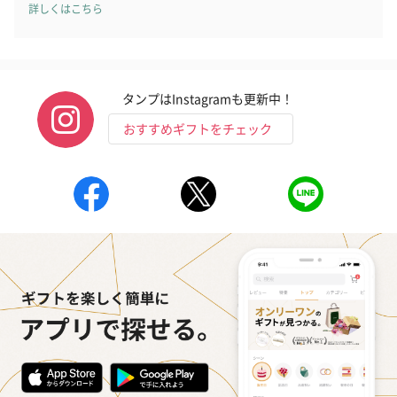
詳しくはこちら
タンプはInstagramも更新中！
おすすめギフトをチェック