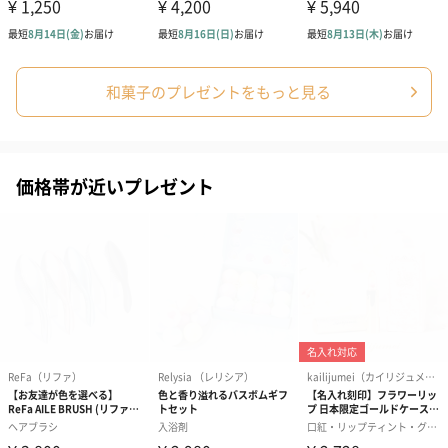
和菓子のプレゼントをもっと見る
価格帯が近いプレゼント