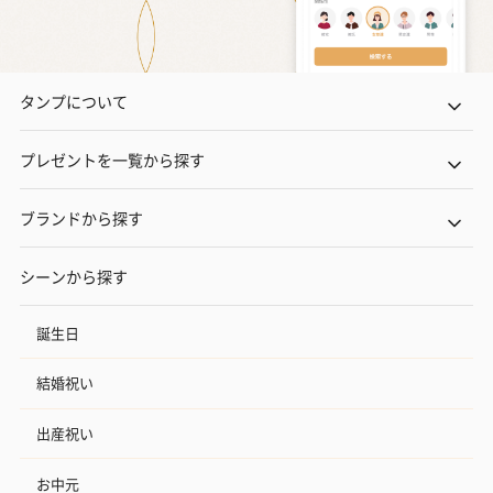
タンプについて
プレゼントを一覧から探す
ブランドから探す
シーンから探す
誕生日
結婚祝い
出産祝い
お中元