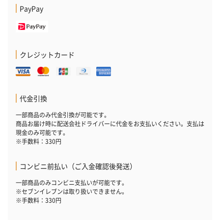
PayPay
クレジットカード
代金引換
一部商品のみ代金引換が可能です。
商品お届け時に配送会社ドライバーに代金をお支払いください。支払は
現金のみ可能です。
※手数料：330円
コンビニ前払い（ご入金確認後発送）
一部商品のみコンビニ支払いが可能です。
※セブンイレブンは取り扱いできません。
※手数料：330円