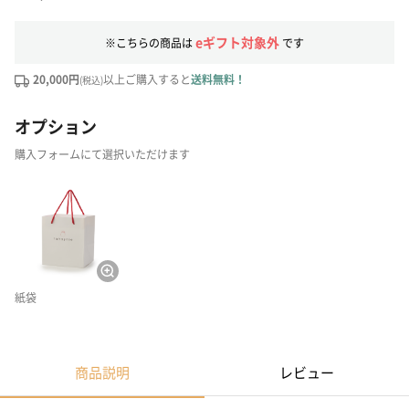
eギフト対象外
※こちらの商品は
です
20,000円
以上ご購入すると
送料無料！
(税込)
オプション
購入フォームにて選択いただけます
紙袋
商品説明
レビュー