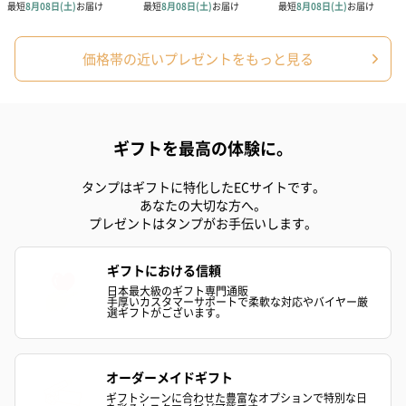
価格帯の近いプレゼントをもっと見る
ギフトを最高の体験に。
タンプはギフトに特化したECサイトです。
あなたの大切な方へ。
プレゼントはタンプがお手伝いします。
ギフトにおける信頼
日本最大級のギフト専門通販
手厚いカスタマーサポートで柔軟な対応やバイヤー厳
選ギフトがございます。
オーダーメイドギフト
ギフトシーンに合わせた豊富なオプションで特別な日