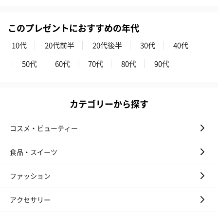
このプレゼントにおすすめの年代
10代
20代前半
20代後半
30代
40代
50代
60代
70代
80代
90代
カテゴリーから探す
コスメ・ビューティー
食品・スイーツ
ファッション
アクセサリー