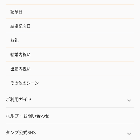
記念日
結婚記念日
お礼
結婚内祝い
出産内祝い
その他のシーン
ご利用ガイド
ヘルプ・お問い合わせ
タンプ公式SNS