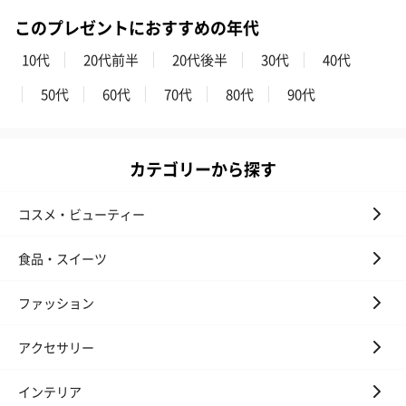
このプレゼントにおすすめの年代
10代
20代前半
20代後半
30代
40代
50代
60代
70代
80代
90代
カテゴリーから探す
コスメ・ビューティー
食品・スイーツ
ファッション
アクセサリー
インテリア