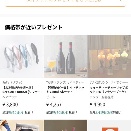
価格帯が近いプレゼント