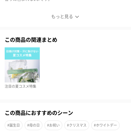
ヘアカラーを引き立てる「独自の高反射技術」
もっと見る
この商品の関連まとめ
注目の夏コスメ特集
この商品におすすめのシーン
#誕生日
#母の日
#お祝い
#クリスマス
#ホワイトデー