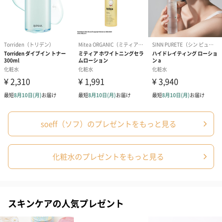
soeff（ソフ）のプレゼントをもっと見る
化粧水のプレゼントをもっと見る
スキンケアの人気プレゼント