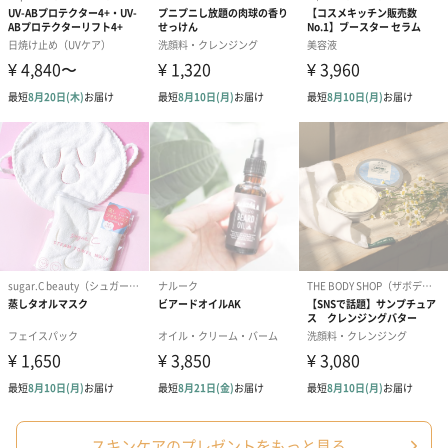
スキンケアのプレゼントをもっと見る