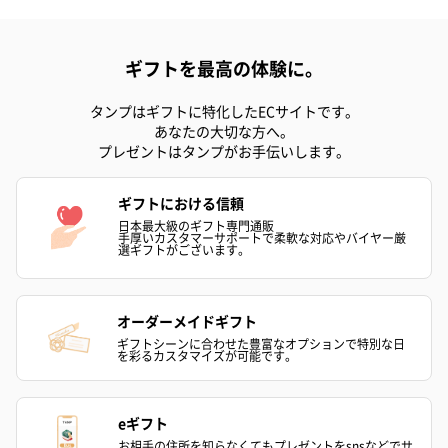
ギフトを最高の体験に。
タンプはギフトに特化したECサイトです。
あなたの大切な方へ。
プレゼントはタンプがお手伝いします。
ギフトにおける信頼
日本最大級のギフト専門通販
手厚いカスタマーサポートで柔軟な対応やバイヤー厳
選ギフトがございます。
オーダーメイドギフト
ギフトシーンに合わせた豊富なオプションで特別な日
を彩るカスタマイズが可能です。
eギフト
お相手の住所を知らなくてもプレゼントをsnsなどでサ