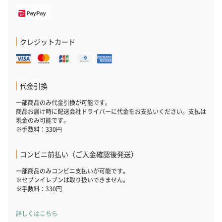
クレジットカード
代金引換
一部商品のみ代金引換が可能です。
商品お届け時に配送会社ドライバーに代金をお支払いください。支払は
現金のみ可能です。
※手数料：330円
コンビニ前払い（ご入金確認後発送）
一部商品のみコンビニ支払いが可能です。
※セブンイレブンは取り扱いできません。
※手数料：330円
詳しくはこちら