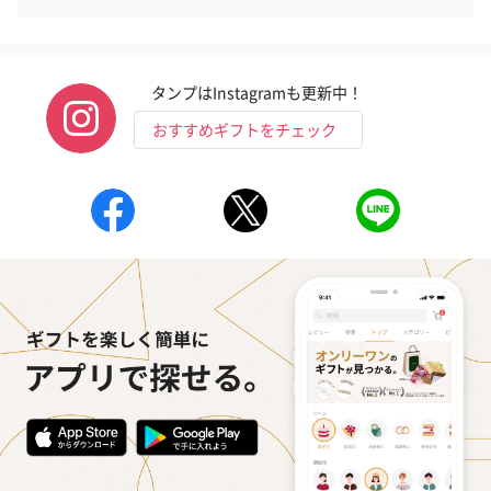
タンプはInstagramも更新中！
おすすめギフトをチェック