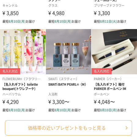
価格帯の近いプレゼントをもっと見る