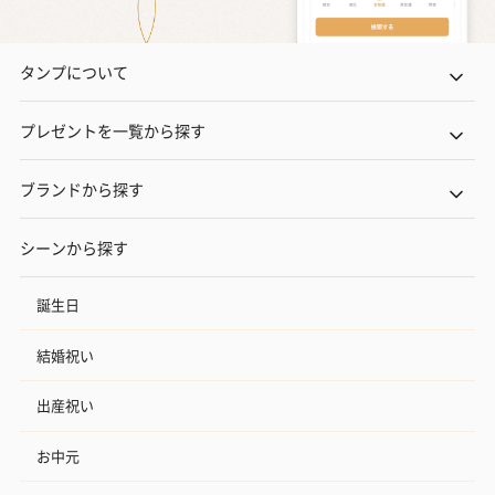
タンプについて
プレゼントを一覧から探す
ブランドから探す
シーンから探す
誕生日
結婚祝い
出産祝い
お中元