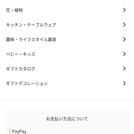
花・植物
キッチン・テーブルウェア
趣味・ライフスタイル雑貨
ベビー・キッズ
ギフトカタログ
ギフトデコレーション
お支払い方法について
PayPay