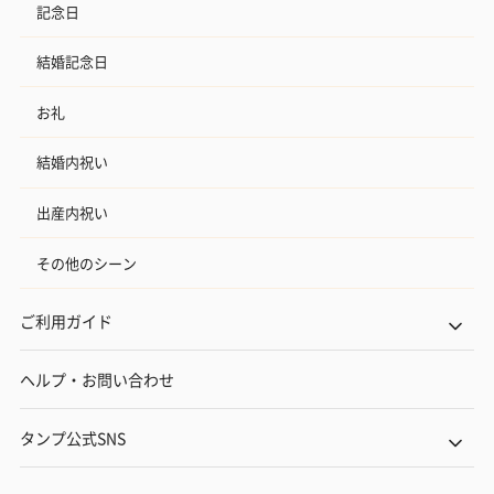
記念日
結婚記念日
お礼
結婚内祝い
出産内祝い
その他のシーン
ご利用ガイド
ヘルプ・お問い合わせ
タンプ公式SNS