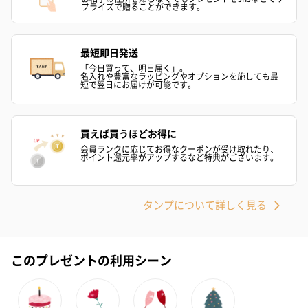
プライズで贈ることができます。
最短即日発送
「今日買って、明日届く」。
名入れや豊富なラッピングやオプションを施しても最
短で翌日にお届けが可能です。
買えば買うほどお得に
会員ランクに応じてお得なクーポンが受け取れたり、
ポイント還元率がアップするなど特典がございます。
タンプについて詳しく見る
このプレゼントの利用シーン