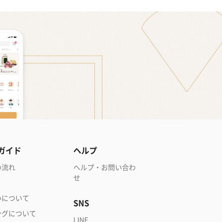
ガイド
ヘルプ
の流れ
ヘルプ・お問い合わ
せ
いについて
SNS
ングについて
LINE