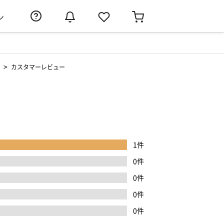
ン
>
カスタマーレビュー
1件
0件
0件
0件
0件