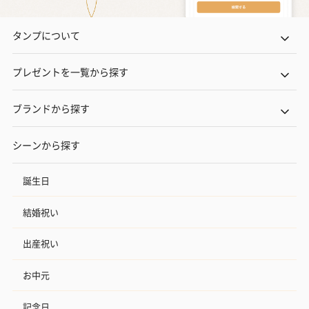
タンプについて
プレゼントを一覧から探す
ブランドから探す
シーンから探す
誕生日
結婚祝い
出産祝い
お中元
記念日