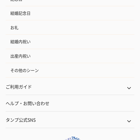
結婚記念日
お礼
結婚内祝い
出産内祝い
その他のシーン
ご利用ガイド
ヘルプ・お問い合わせ
タンプ公式SNS