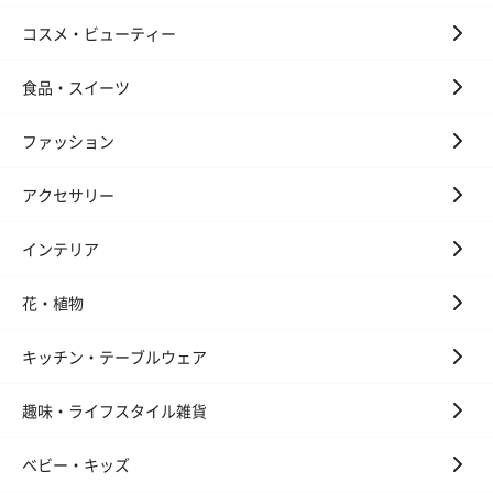
コスメ・ビューティー
食品・スイーツ
ファッション
アクセサリー
インテリア
花・植物
キッチン・テーブルウェア
趣味・ライフスタイル雑貨
ベビー・キッズ