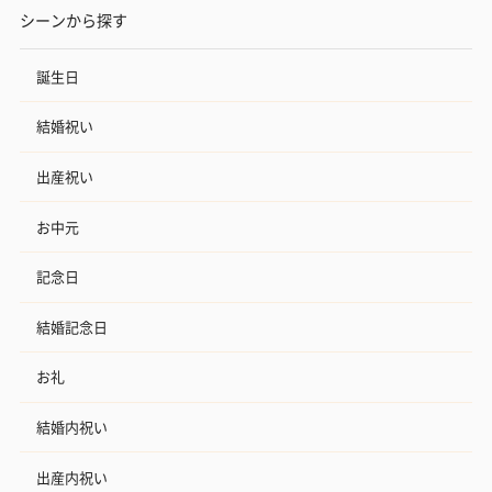
シーンから探す
誕生日
結婚祝い
出産祝い
お中元
記念日
結婚記念日
お礼
結婚内祝い
出産内祝い