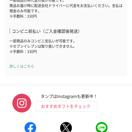
一部商品のみ代金引換が可能です。
商品お届け時に配送会社ドライバーに代金をお支払いください。支払は
現金のみ可能です。
※手数料：330円
コンビニ前払い（ご入金確認後発送）
一部商品のみコンビニ支払いが可能です。
※セブンイレブンは取り扱いできません。
※手数料：330円
詳しくはこちら
タンプはInstagramも更新中！
おすすめギフトをチェック