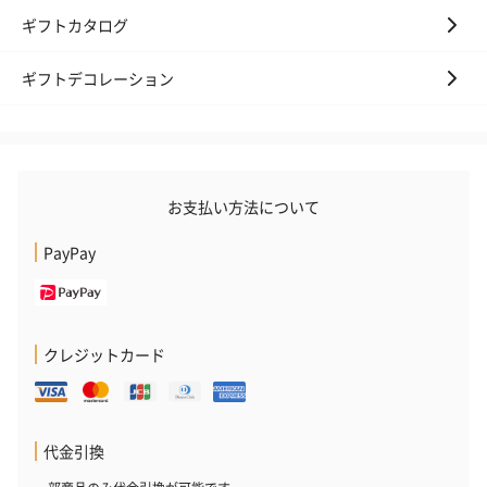
ギフトカタログ
ギフトデコレーション
お支払い方法について
PayPay
クレジットカード
代金引換