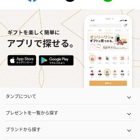
タンプについて
プレゼントを一覧から探す
ブランドから探す