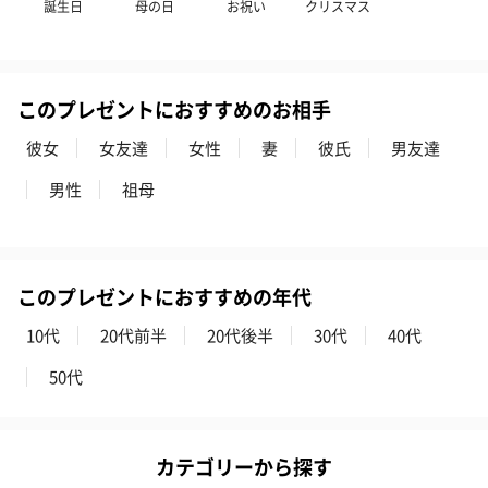
誕生日
母の日
お祝い
クリスマス
このプレゼントにおすすめのお相手
彼女
女友達
女性
妻
彼氏
男友達
男性
祖母
このプレゼントにおすすめの年代
10代
20代前半
20代後半
30代
40代
50代
カテゴリーから探す