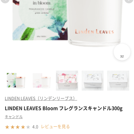
LINDEN LEAVES（リンデンリーブス）
LINDEN LEAVES Bloom フレグランスキャンドル300g
キャンドル
レビューを見る
4.0