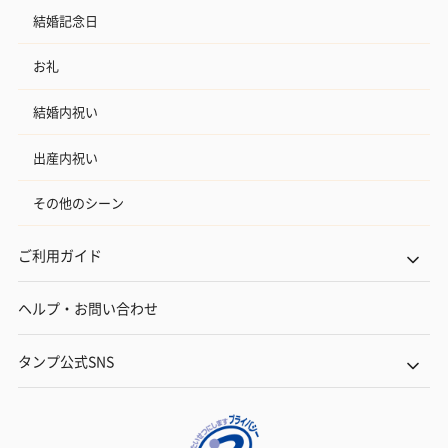
結婚記念日
お礼
結婚内祝い
出産内祝い
その他のシーン
ご利用ガイド
ヘルプ・お問い合わせ
タンプ公式SNS