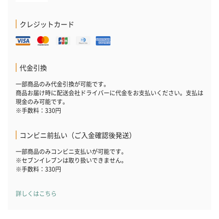
クレジットカード
代金引換
一部商品のみ代金引換が可能です。
商品お届け時に配送会社ドライバーに代金をお支払いください。支払は
現金のみ可能です。
※手数料：330円
コンビニ前払い（ご入金確認後発送）
一部商品のみコンビニ支払いが可能です。
※セブンイレブンは取り扱いできません。
※手数料：330円
詳しくはこちら