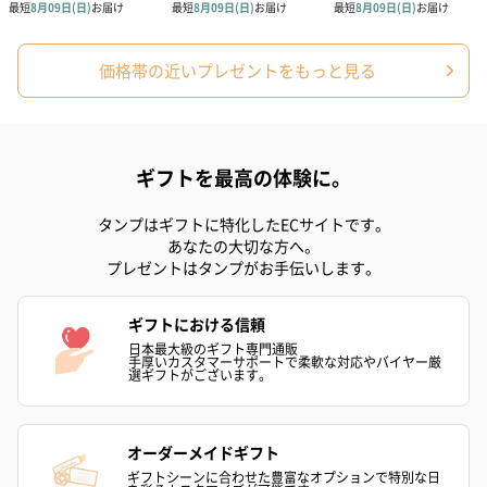
価格帯の近いプレゼントをもっと見る
ギフトを最高の体験に。
タンプはギフトに特化したECサイトです。
あなたの大切な方へ。
プレゼントはタンプがお手伝いします。
ギフトにおける信頼
日本最大級のギフト専門通販
手厚いカスタマーサポートで柔軟な対応やバイヤー厳
選ギフトがございます。
オーダーメイドギフト
ギフトシーンに合わせた豊富なオプションで特別な日