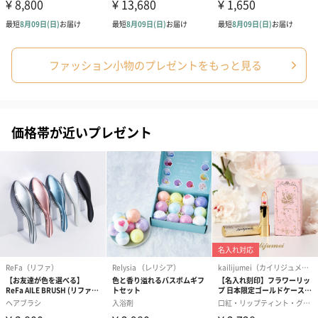
ファッション小物のプレゼントをもっと見る
価格帯が近いプレゼント