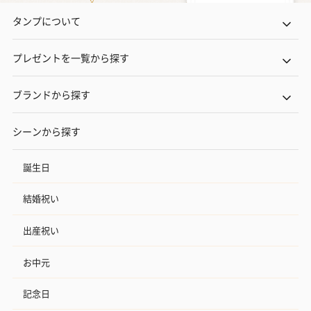
タンプについて
プレゼントを一覧から探す
ブランドから探す
シーンから探す
誕生日
結婚祝い
出産祝い
お中元
記念日