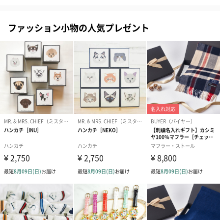
ファッション小物の人気プレゼント