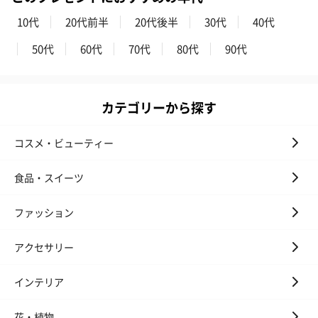
10代
20代前半
20代後半
30代
40代
50代
60代
70代
80代
90代
カテゴリーから探す
コスメ・ビューティー
食品・スイーツ
ファッション
アクセサリー
インテリア
花・植物