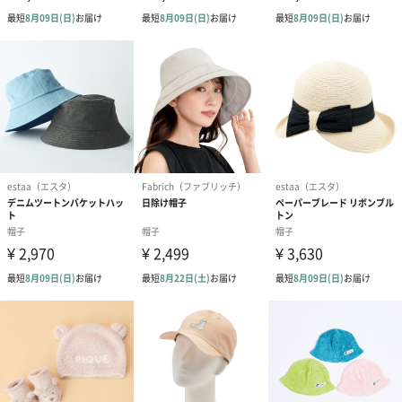
あり（198円）