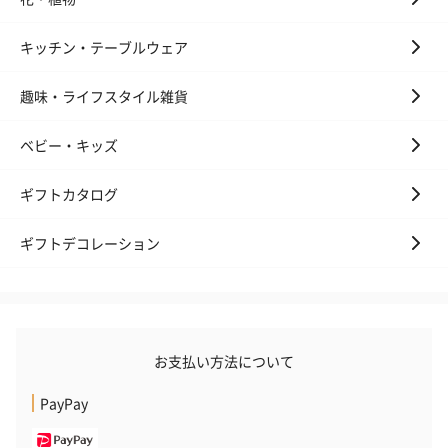
キッチン・テーブルウェア
趣味・ライフスタイル雑貨
ベビー・キッズ
ギフトカタログ
ギフトデコレーション
お支払い方法について
PayPay