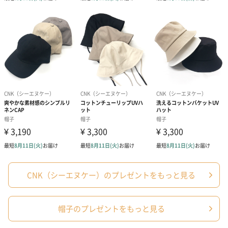
CNK（シーエヌケー）のプレゼントをもっと見る
帽子のプレゼントをもっと見る