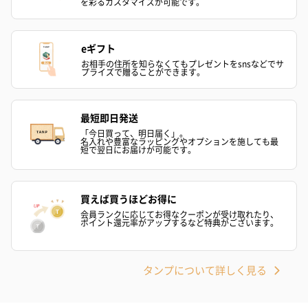
を彩るカスタマイズが可能です。
eギフト
お相手の住所を知らなくてもプレゼントをsnsなどでサ
プライズで贈ることができます。
最短即日発送
「今日買って、明日届く」。
名入れや豊富なラッピングやオプションを施しても最
短で翌日にお届けが可能です。
買えば買うほどお得に
会員ランクに応じてお得なクーポンが受け取れたり、
ポイント還元率がアップするなど特典がございます。
タンプについて詳しく見る