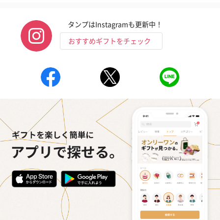
タンプはInstagramも更新中！
おすすめギフトをチェック