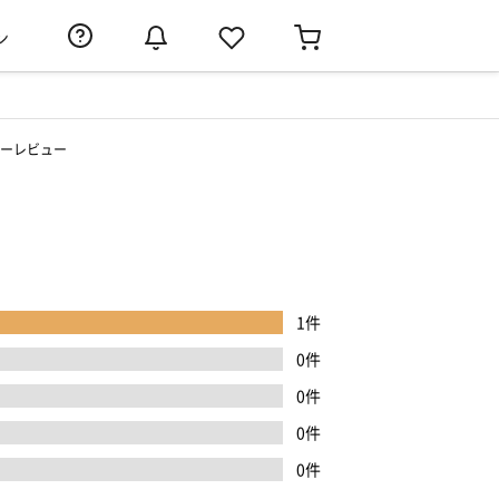
ン
ーレビュー
1件
0件
0件
0件
0件