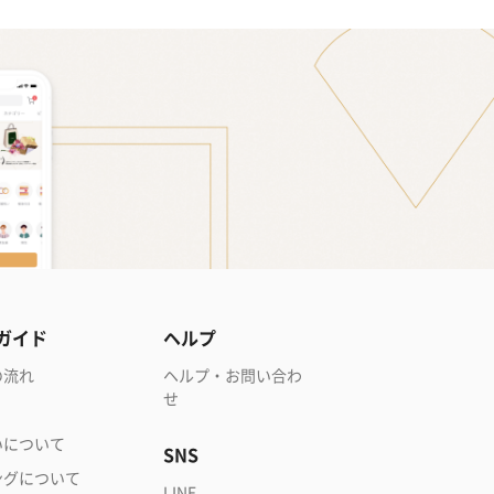
ガイド
ヘルプ
の流れ
ヘルプ・お問い合わ
せ
いについて
SNS
ングについて
LINE