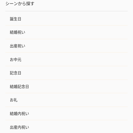
シーンから探す
誕生日
結婚祝い
出産祝い
お中元
記念日
結婚記念日
お礼
結婚内祝い
出産内祝い