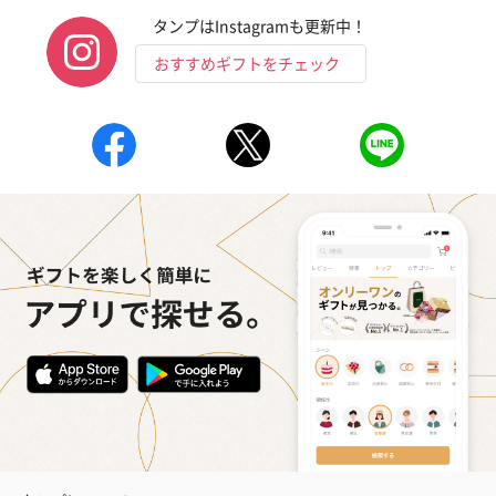
タンプはInstagramも更新中！
おすすめギフトをチェック