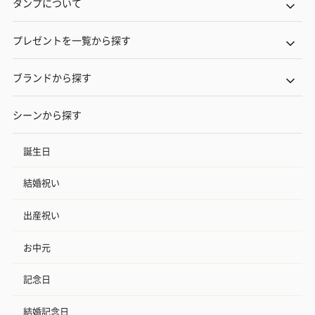
タンプについて
プレゼントを一覧から探す
ブランドから探す
シーンから探す
誕生日
結婚祝い
出産祝い
お中元
記念日
結婚記念日