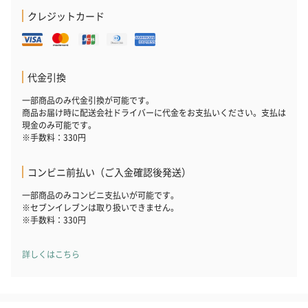
クレジットカード
代金引換
一部商品のみ代金引換が可能です。
商品お届け時に配送会社ドライバーに代金をお支払いください。支払は
現金のみ可能です。
※手数料：330円
コンビニ前払い（ご入金確認後発送）
一部商品のみコンビニ支払いが可能です。
※セブンイレブンは取り扱いできません。
※手数料：330円
詳しくはこちら