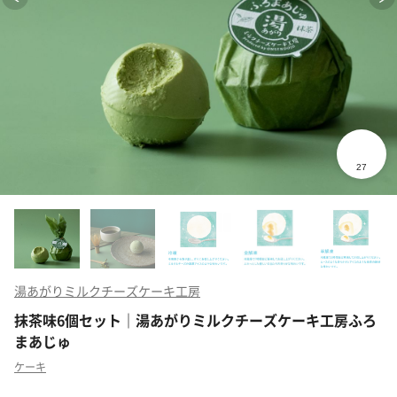
湯あがりミルクチーズケーキ工房
抹茶味6個セット｜湯あがりミルクチーズケーキ工房ふろ
まあじゅ
ケーキ