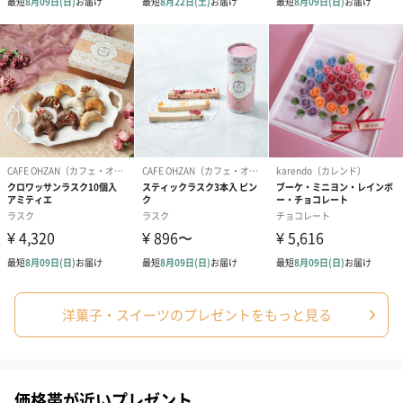
洋菓子・スイーツのプレゼントをもっと見る
価格帯が近いプレゼント