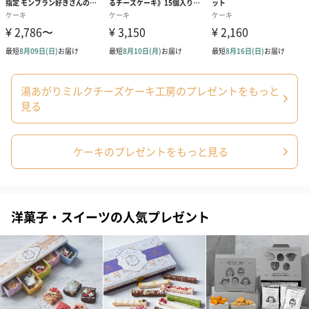
湯あがりミルクチーズケーキ工房のプレゼントをもっと
見る
ケーキのプレゼントをもっと見る
洋菓子・スイーツの人気プレゼント