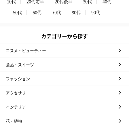
10代
20代前半
20代後半
30代
40代
50代
60代
70代
80代
90代
カテゴリーから探す
コスメ・ビューティー
食品・スイーツ
ファッション
アクセサリー
インテリア
花・植物