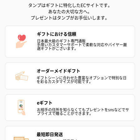
タンプはギフトに特化したECサイトです。
あなたの大切な方へ。
プレゼントはタンプがお手伝いします。
ギフトにおける信頼
日本最大級のギフト専門通販
手厚いカスタマーサポートで柔軟な対応やバイヤー厳
選ギフトがございます。
オーダーメイドギフト
ギフトシーンに合わせた豊富なオプションで特別な日
を彩るカスタマイズが可能です。
eギフト
お相手の住所を知らなくてもプレゼントをsnsなどでサ
プライズで贈ることができます。
最短即日発送