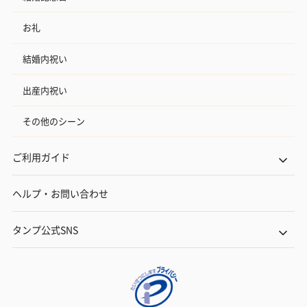
お礼
結婚内祝い
出産内祝い
その他のシーン
ご利用ガイド
ヘルプ・お問い合わせ
タンプ公式SNS