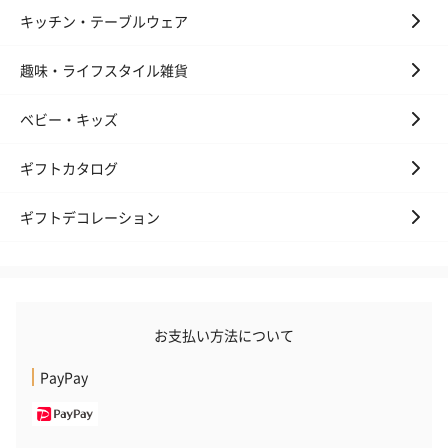
キッチン・テーブルウェア
趣味・ライフスタイル雑貨
ベビー・キッズ
ギフトカタログ
ギフトデコレーション
お支払い方法について
PayPay