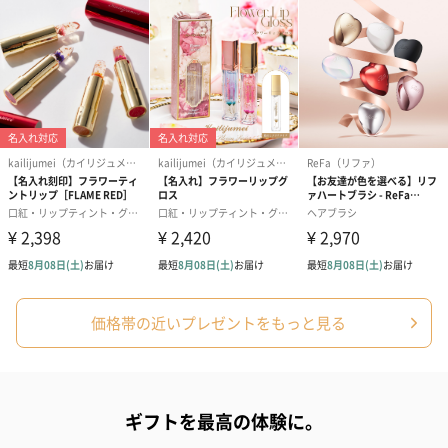
価格帯の近いプレゼントをもっと見る
ギフトを最高の体験に。