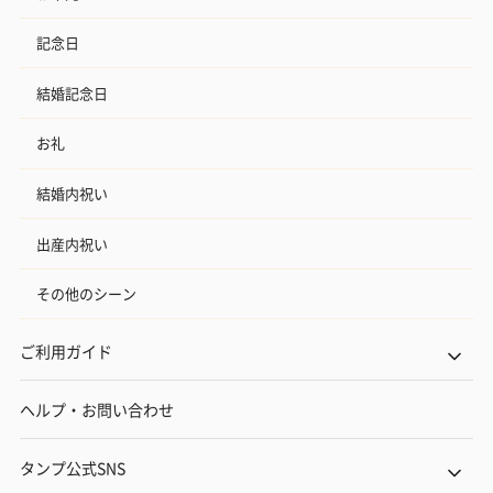
記念日
結婚記念日
お礼
結婚内祝い
出産内祝い
その他のシーン
ご利用ガイド
ヘルプ・お問い合わせ
タンプ公式SNS