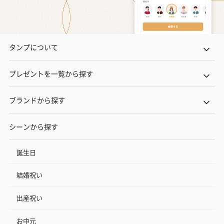
タンプについて
プレゼントを一覧から探す
ブランドから探す
シーンから探す
誕生日
結婚祝い
出産祝い
お中元