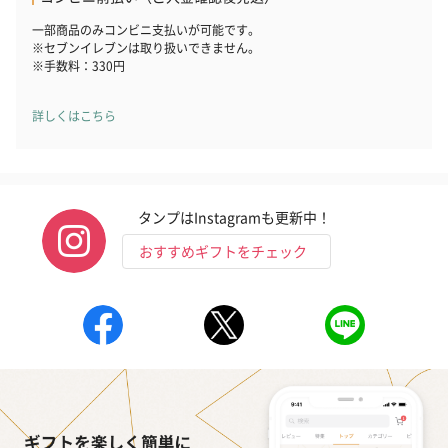
一部商品のみコンビニ支払いが可能です。
※セブンイレブンは取り扱いできません。
※手数料：330円
詳しくはこちら
タンプはInstagramも更新中！
おすすめギフトをチェック