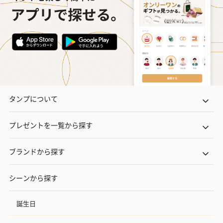
タンプについて
プレゼントを一覧から探す
ブランドから探す
シーンから探す
誕生日