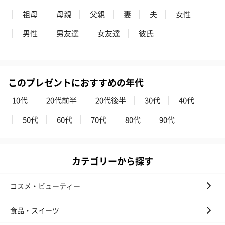
祖母
母親
父親
妻
夫
女性
男性
男友達
女友達
彼氏
このプレゼントにおすすめの年代
10代
20代前半
20代後半
30代
40代
50代
60代
70代
80代
90代
カテゴリーから探す
コスメ・ビューティー
食品・スイーツ