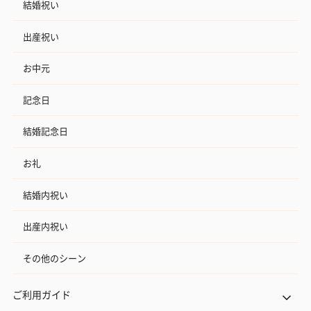
結婚祝い
出産祝い
お中元
記念日
結婚記念日
お礼
結婚内祝い
出産内祝い
その他のシーン
ご利用ガイド