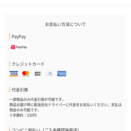
お支払い方法について
PayPay
クレジットカード
代金引換
一部商品のみ代金引換が可能です。
商品お届け時に配送会社ドライバーに代金をお支払いください。支払は
現金のみ可能です。
※手数料：330円
コンビニ前払い（ご入金確認後発送）