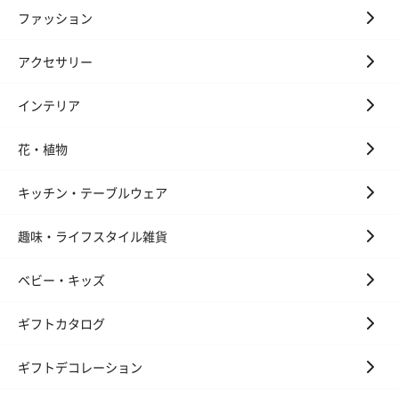
ファッション
アクセサリー
インテリア
花・植物
キッチン・テーブルウェア
趣味・ライフスタイル雑貨
ベビー・キッズ
ギフトカタログ
ギフトデコレーション