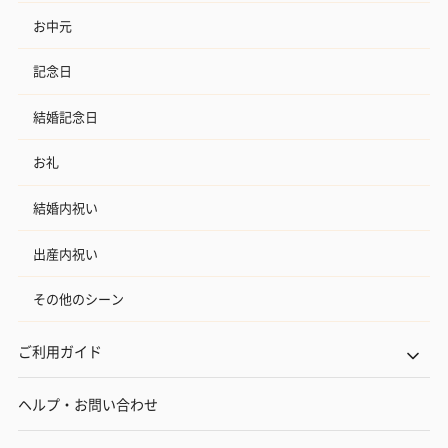
お中元
記念日
結婚記念日
お礼
結婚内祝い
出産内祝い
その他のシーン
ご利用ガイド
ヘルプ・お問い合わせ