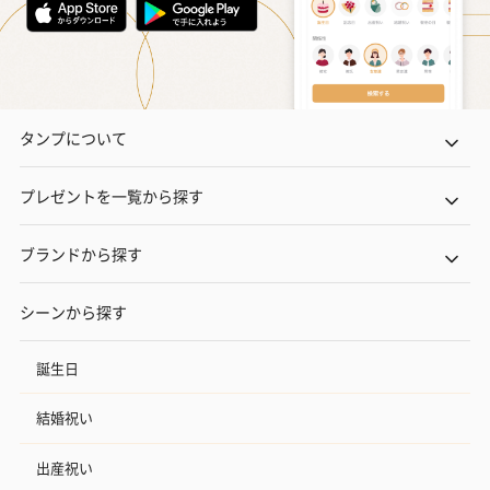
タンプについて
プレゼントを一覧から探す
ブランドから探す
シーンから探す
誕生日
結婚祝い
出産祝い