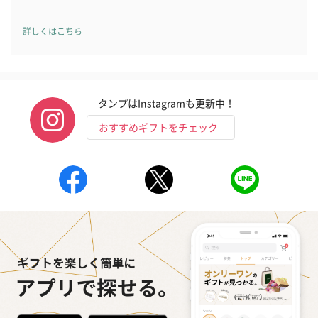
詳しくはこちら
タンプはInstagramも更新中！
おすすめギフトをチェック