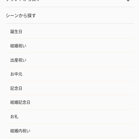
シーンから探す
誕生日
結婚祝い
出産祝い
お中元
記念日
結婚記念日
お礼
結婚内祝い