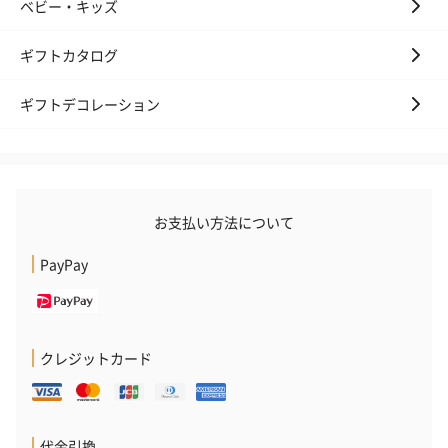
ベビー・キッズ
ギフトカタログ
ギフトデコレーション
お支払い方法について
PayPay
クレジットカード
代金引換