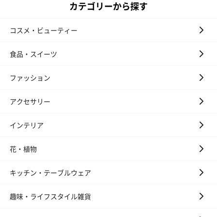
カテゴリーから探す
コスメ・ビューティー
食品・スイーツ
ファッション
アクセサリー
インテリア
花・植物
キッチン・テーブルウェア
趣味・ライフスタイル雑貨