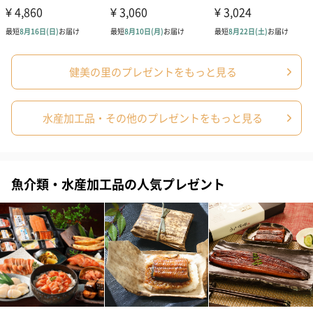
健美の里のプレゼントをもっと見る
水産加工品・その他のプレゼントをもっと見る
魚介類・水産加工品の人気プレゼント