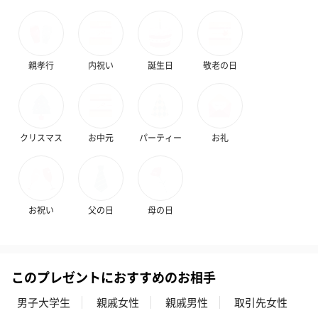
親孝行
内祝い
誕生日
敬老の日
クリスマス
お中元
パーティー
お礼
お祝い
父の日
母の日
このプレゼントにおすすめのお相手
男子大学生
親戚女性
親戚男性
取引先女性