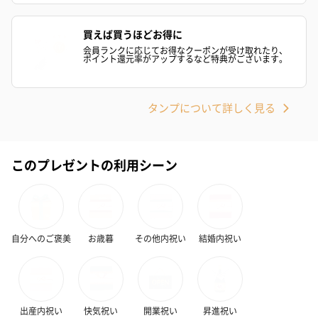
買えば買うほどお得に
会員ランクに応じてお得なクーポンが受け取れたり、
ポイント還元率がアップするなど特典がございます。
タンプについて詳しく見る
このプレゼントの利用シーン
自分へのご褒美
お歳暮
その他内祝い
結婚内祝い
出産内祝い
快気祝い
開業祝い
昇進祝い