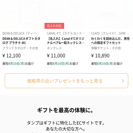
価格帯の近いプレゼントをもっと見る
ギフトを最高の体験に。
タンプはギフトに特化したECサイトです。
あなたの大切な方へ。