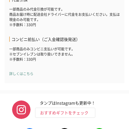
一部商品のみ代金引換が可能です。
商品お届け時に配送会社ドライバーに代金をお支払いください。支払は
現金のみ可能です。
※手数料：330円
コンビニ前払い（ご入金確認後発送）
一部商品のみコンビニ支払いが可能です。
※セブンイレブンは取り扱いできません。
※手数料：330円
詳しくはこちら
タンプはInstagramも更新中！
おすすめギフトをチェック