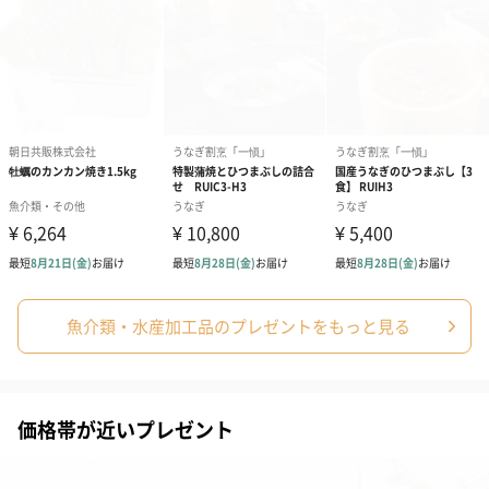
魚介類・水産加工品のプレゼントをもっと見る
価格帯が近いプレゼント