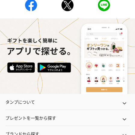
タンプについて
プレゼントを一覧から探す
ブランドから探す