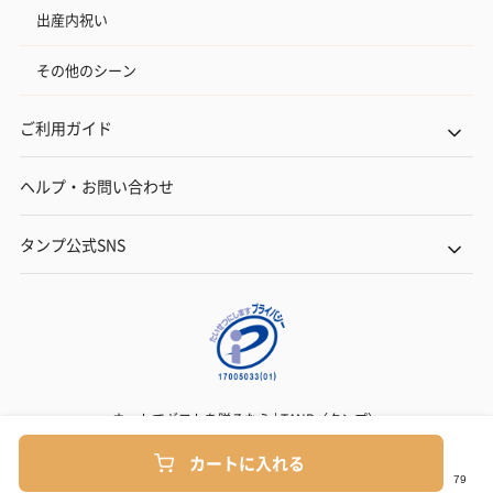
出産内祝い
その他のシーン
ご利用ガイド
ヘルプ・お問い合わせ
タンプ公式SNS
ネットでギフトを贈るなら | TANP（タンプ）
Copyright© TANP Inc.
カートに入れる