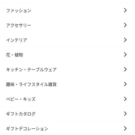
ファッション
アクセサリー
インテリア
花・植物
キッチン・テーブルウェア
趣味・ライフスタイル雑貨
ベビー・キッズ
ギフトカタログ
ギフトデコレーション