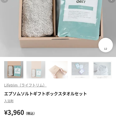
Lifetrim（ライフトリム）
エプソムソルトギフトボックスタオルセット
入浴剤
¥3,960
（税込）