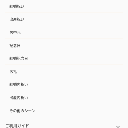
結婚祝い
出産祝い
お中元
記念日
結婚記念日
お礼
結婚内祝い
出産内祝い
その他のシーン
ご利用ガイド