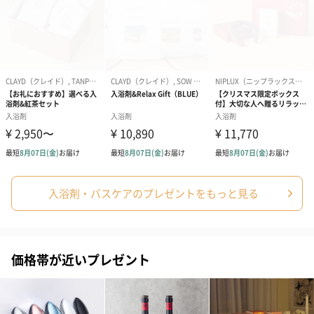
入浴剤・バスケアのプレゼントをもっと見る
価格帯が近いプレゼント