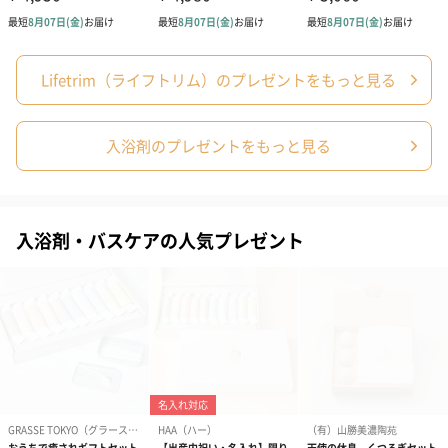
あり（220円）
Lifetrim（ライフトリム）のプレゼントをもっと見る
入浴剤のプレゼントをもっと見る
入浴剤・バスケアの人気プレゼント