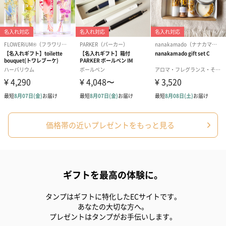
価格帯の近いプレゼントをもっと見る
ギフトを最高の体験に。
タンプはギフトに特化したECサイトです。
あなたの大切な方へ。
プレゼントはタンプがお手伝いします。