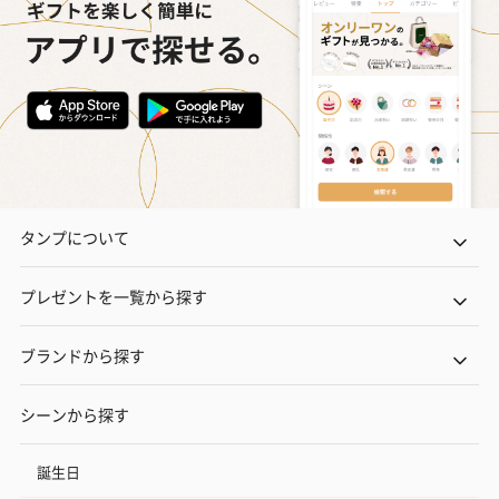
タンプについて
プレゼントを一覧から探す
ブランドから探す
シーンから探す
誕生日