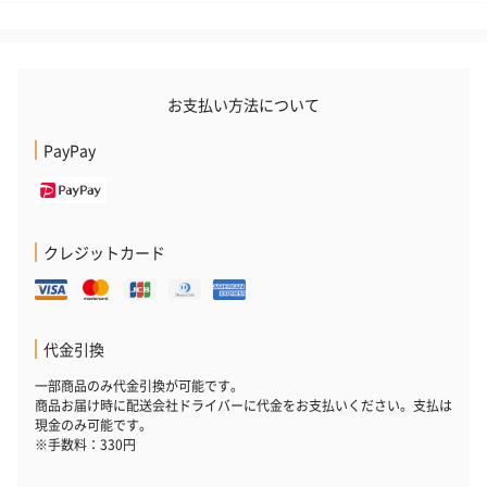
お支払い方法について
PayPay
クレジットカード
代金引換
一部商品のみ代金引換が可能です。
商品お届け時に配送会社ドライバーに代金をお支払いください。支払は
現金のみ可能です。
※手数料：330円