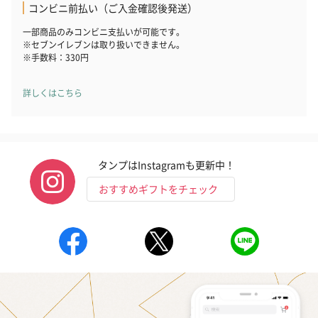
コンビニ前払い（ご入金確認後発送）
一部商品のみコンビニ支払いが可能です。
※セブンイレブンは取り扱いできません。
※手数料：330円
詳しくはこちら
タンプはInstagramも更新中！
おすすめギフトをチェック