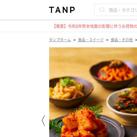
【重要】令和8年熊本地震の影響に伴うお荷物のお
>
>
タンプホーム
食品・スイーツ
食品・その他