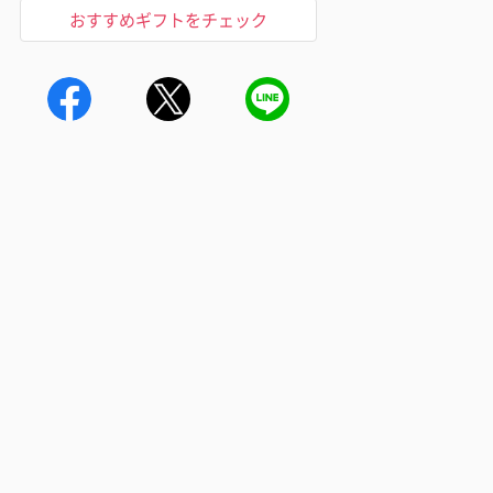
おすすめギフトをチェック