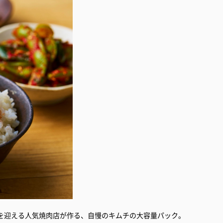
年を迎える人気焼肉店が作る、自慢のキムチの大容量パック。