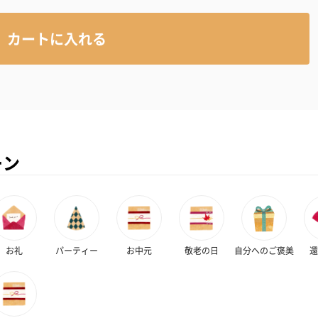
カートに入れる
ーン
お礼
パーティー
お中元
敬老の日
自分へのご褒美
還