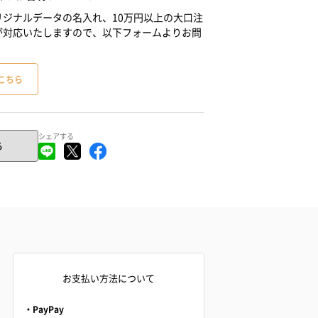
ジナルデータの名入れ、10万円以上の大口注
が対応いたしますので、以下フォームよりお問
こちら
シェアする
る
お支払い方法について
・PayPay