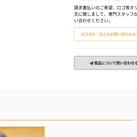
請求書払いのご希望、ロゴ等オリ
文に関しまして、専門スタッフ
い合わせください。
大口注文・法人のお問い合わせは
商品について問い合わせ