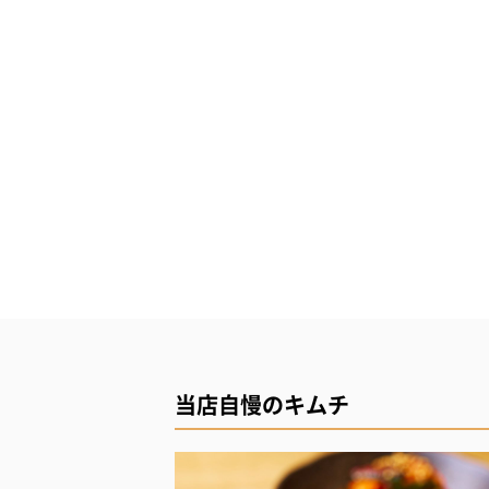
当店自慢のキムチ