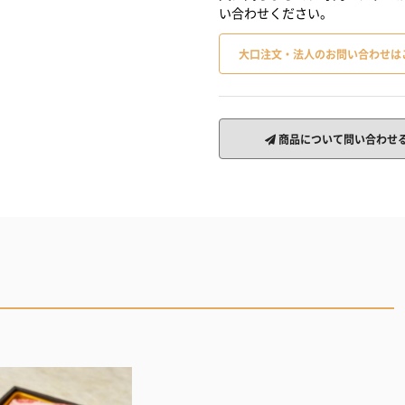
い合わせください。
大口注文・法人のお問い合わせは
商品について問い合わせ