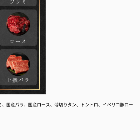
ミ、国産バラ、国産ロース、薄切りタン、トントロ、イベリコ豚ロー