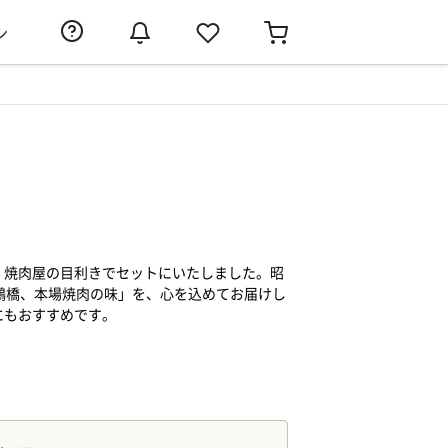
ン
、焼肉屋の目利きでセットにいたしました。昭
鶴橋、本場焼肉の味」を、心を込めてお届けし
にもおすすめです。