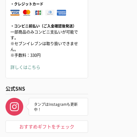
・クレジットカード
・コンビニ前払い（ご入金確認後発送）
一部商品のみコンビニ支払いが可能で
す。
※セブンイレブンは取り扱いできませ
ん。
※手数料：330円
詳しくはこちら
公式SNS
タンプはInstagramも更新
中！
おすすめギフトをチェック