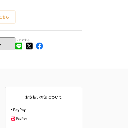
こちら
シェアする
る
お支払い方法について
・PayPay