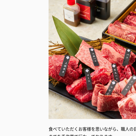
食べていただくお客様を思いながら、職人の