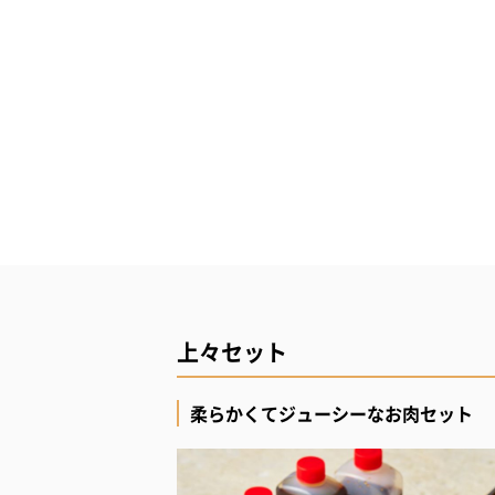
上々セット
柔らかくてジューシーなお肉セット