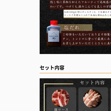
セット内容