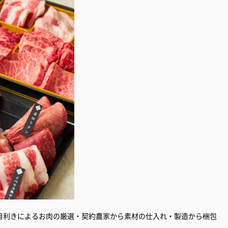
目利きによるお肉の厳選・契約農家から素材の仕入れ・製造から梱包