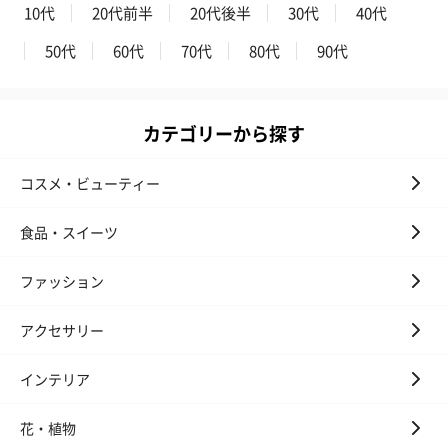
10代
20代前半
20代後半
30代
40代
50代
60代
70代
80代
90代
カテゴリーから探す
コスメ・ビューティー
食品・スイーツ
ファッション
アクセサリー
インテリア
花・植物