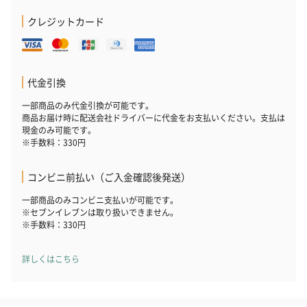
クレジットカード
代金引換
一部商品のみ代金引換が可能です。
商品お届け時に配送会社ドライバーに代金をお支払いください。支払は
現金のみ可能です。
※手数料：330円
コンビニ前払い（ご入金確認後発送）
一部商品のみコンビニ支払いが可能です。
※セブンイレブンは取り扱いできません。
※手数料：330円
詳しくはこちら