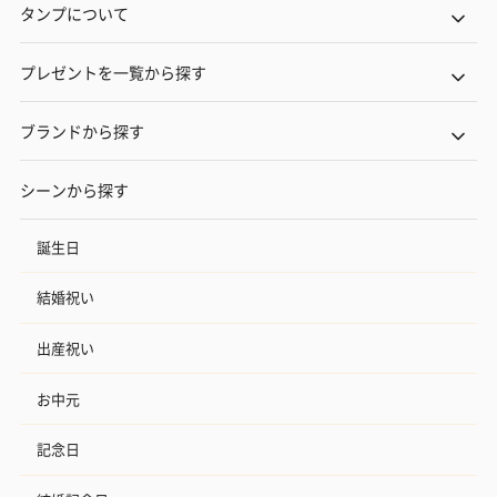
タンプについて
プレゼントを一覧から探す
ブランドから探す
シーンから探す
誕生日
結婚祝い
出産祝い
お中元
記念日