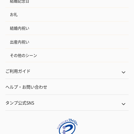
結婚記念日
お礼
結婚内祝い
出産内祝い
その他のシーン
ご利用ガイド
ヘルプ・お問い合わせ
タンプ公式SNS