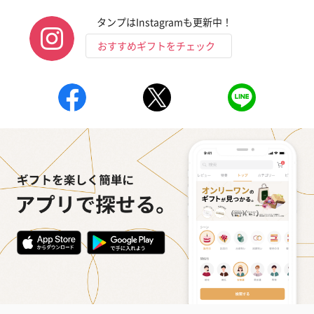
タンプはInstagramも更新中！
おすすめギフトをチェック