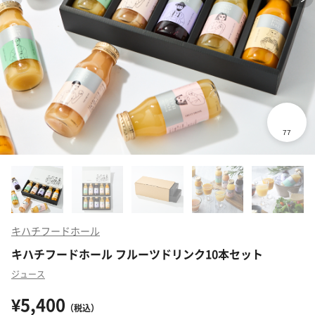
キハチフードホール
キハチフードホール フルーツドリンク10本セット
ジュース
¥5,400
（税込）