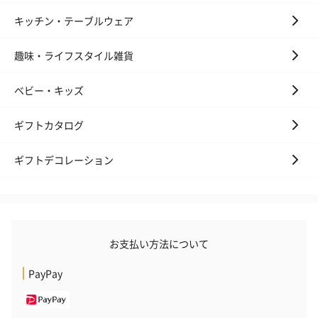
キッチン・テーブルウェア
趣味・ライフスタイル雑貨
ベビー・キッズ
ギフトカタログ
ギフトデコレーション
お支払い方法について
PayPay