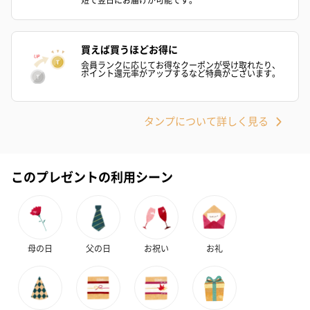
買えば買うほどお得に
会員ランクに応じてお得なクーポンが受け取れたり、
ポイント還元率がアップするなど特典がございます。
タンプについて詳しく見る
このプレゼントの利用シーン
母の日
父の日
お祝い
お礼