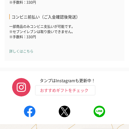
※手数料：330円
コンビニ前払い（ご入金確認後発送）
一部商品のみコンビニ支払いが可能です。
※セブンイレブンは取り扱いできません。
※手数料：330円
詳しくはこちら
タンプはInstagramも更新中！
おすすめギフトをチェック