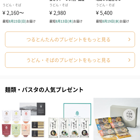
つるとんたんのプレゼントをもっと見る
うどん・そばのプレゼントをもっと見る
麺類・パスタの人気プレゼント