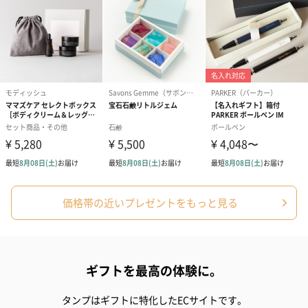
価格帯の近いプレゼントをもっと見る
ギフトを最高の体験に。
タンプはギフトに特化したECサイトです。