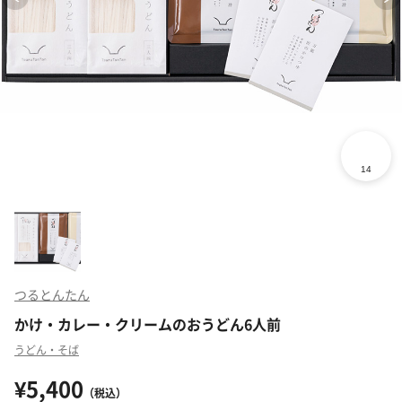
つるとんたん
かけ・カレー・クリームのおうどん6人前
うどん・そば
¥5,400
（税込）