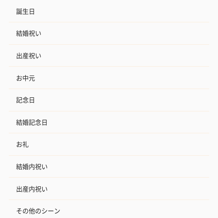
誕生日
結婚祝い
出産祝い
お中元
記念日
結婚記念日
お礼
結婚内祝い
出産内祝い
その他のシーン