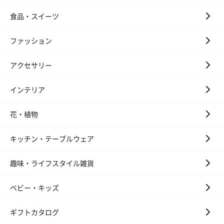
食品・スイーツ
ファッション
アクセサリー
インテリア
花・植物
キッチン・テーブルウェア
趣味・ライフスタイル雑貨
ベビー・キッズ
ギフトカタログ