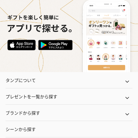
タンプについて
プレゼントを一覧から探す
ブランドから探す
シーンから探す