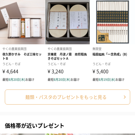
麺類・パスタのプレゼントをもっと見る
価格帯が近いプレゼント