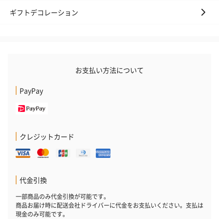
ギフトデコレーション
お支払い方法について
PayPay
クレジットカード
代金引換
一部商品のみ代金引換が可能です。
商品お届け時に配送会社ドライバーに代金をお支払いください。支払は
現金のみ可能です。