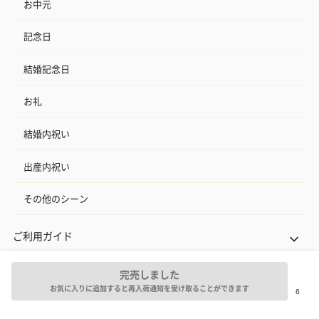
お中元
記念日
結婚記念日
お礼
結婚内祝い
出産内祝い
その他のシーン
ご利用ガイド
ヘルプ・お問い合わせ
完売しました
お気に入りに追加すると再入荷通知を受け取ることができます
タンプ公式SNS