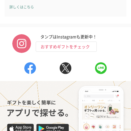
詳しくはこちら
タンプはInstagramも更新中！
おすすめギフトをチェック