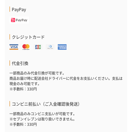
PayPay
クレジットカード
代金引換
一部商品のみ代金引換が可能です。
商品お届け時に配送会社ドライバーに代金をお支払いください。支払は
現金のみ可能です。
※手数料：330円
コンビニ前払い（ご入金確認後発送）
一部商品のみコンビニ支払いが可能です。
※セブンイレブンは取り扱いできません。
※手数料：330円