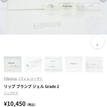
Fillerina（フィレリーナ）
リップ プランプ ジェル Grade 2
リップケア
¥10,450
（税込）