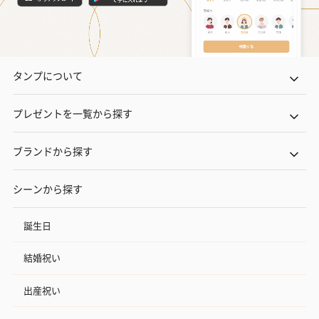
タンプについて
プレゼントを一覧から探す
ブランドから探す
シーンから探す
誕生日
結婚祝い
出産祝い