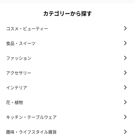
カテゴリーから探す
コスメ・ビューティー
食品・スイーツ
ファッション
アクセサリー
インテリア
花・植物
キッチン・テーブルウェア
趣味・ライフスタイル雑貨