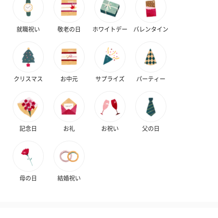
就職祝い
敬老の日
ホワイトデー
バレンタイン
クリスマス
お中元
サプライズ
パーティー
記念日
お礼
お祝い
父の日
母の日
結婚祝い