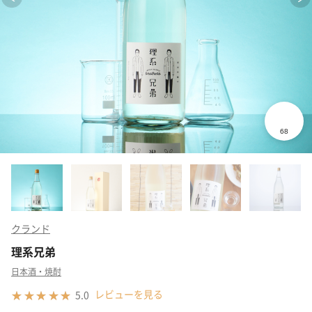
クランド
理系兄弟
日本酒・焼酎
レビューを見る
5.0