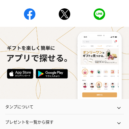
タンプについて
プレゼントを一覧から探す