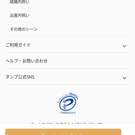
結婚内祝い
出産内祝い
その他のシーン
ご利用ガイド
ヘルプ・お問い合わせ
タンプ公式SNS
ネットでギフトを贈るなら | TANP（タンプ）
Copyright© TANP Inc.