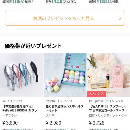
お酒のプレゼントをもっと見る
価格帯が近いプレゼント