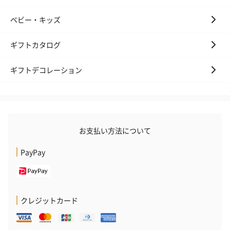
ベビー・キッズ
ギフトカタログ
ギフトデコレーション
お支払い方法について
PayPay
クレジットカード