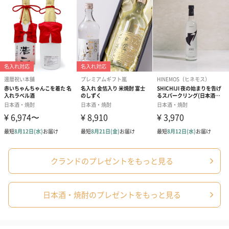
クランドのプレゼントをもっと見る
日本酒・焼酎のプレゼントをもっと見る