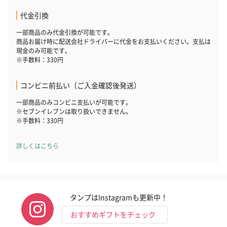
代金引換
一部商品のみ代金引換が可能です。
商品お届け時に配送会社ドライバーに代金をお支払いください。支払は
現金のみ可能です。
※手数料：330円
コンビニ前払い（ご入金確認後発送）
一部商品のみコンビニ支払いが可能です。
※セブンイレブンは取り扱いできません。
※手数料：330円
詳しくはこちら
タンプはInstagramも更新中！
おすすめギフトをチェック