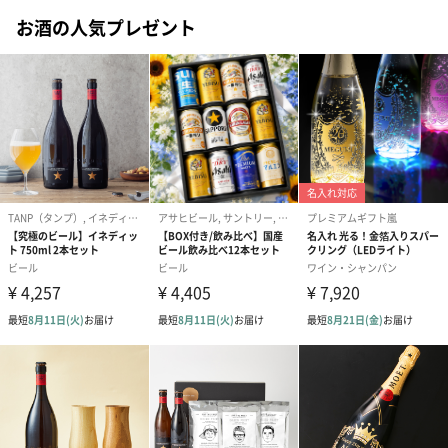
お酒の人気プレゼント