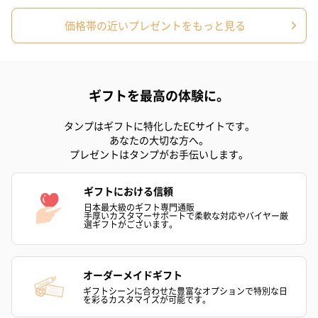
価格帯の近いプレゼントをもっと見る
ギフトを最高の体験に。
タンプはギフトに特化したECサイトです。
あなたの大切な方へ。
プレゼントはタンプがお手伝いします。
ギフトにおける信頼
日本最大級のギフト専門通販
手厚いカスタマーサポートで柔軟な対応やバイヤー厳
選ギフトがございます。
オーダーメイドギフト
ギフトシーンに合わせた豊富なオプションで特別な日
を彩るカスタマイズが可能です。