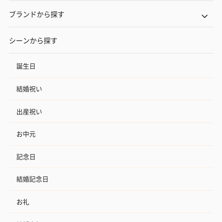
ブランドから探す
シーンから探す
誕生日
結婚祝い
出産祝い
お中元
記念日
結婚記念日
お礼