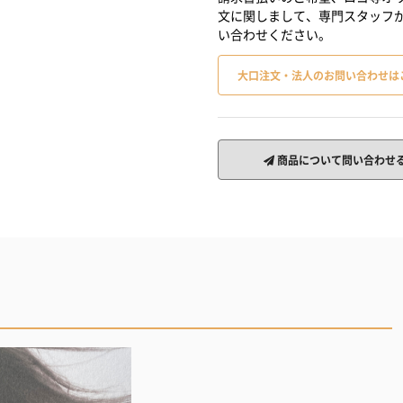
文に関しまして、専門スタッフ
い合わせください。
大口注文・法人のお問い合わせは
商品について問い合わせ