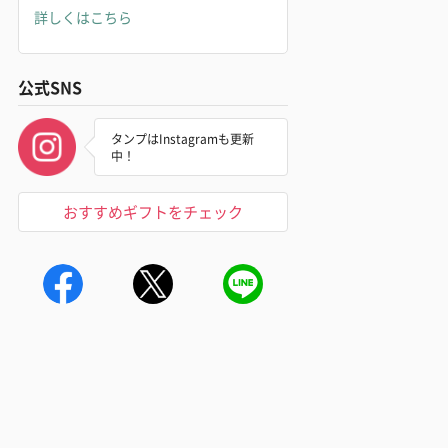
詳しくはこちら
公式SNS
タンプはInstagramも更新
中！
おすすめギフトをチェック