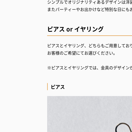
シンプルでオリジナリティあるデザインは洋
またパーティーやお出かけなど特別な日にも
ピアス or イヤリング
ピアスとイヤリング、どちらもご用意してお
お客様のご希望にてお選びください。
※ピアスとイヤリングでは、金具のデザイン
ピアス