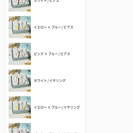
ホワイト / ピアス
イエロー × ブルー / ピアス
ピンク × ブルー / ピアス
ホワイト / イヤリング
イエロー × ブルー / イヤリング