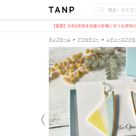
【重要】令和8年熊本地震の影響に伴うお荷物のお
>
>
タンプホーム
アクセサリー
レディースアクセ