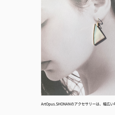
ArtOpus.SHONANのアクセサリーは、