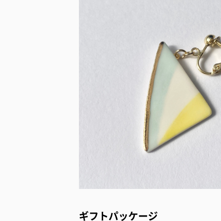
ギフトパッケージ