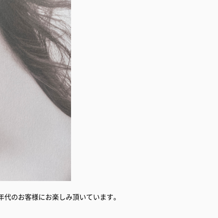
幅広い年代のお客様にお楽しみ頂いています。