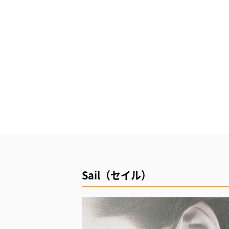
Sail（セイル）