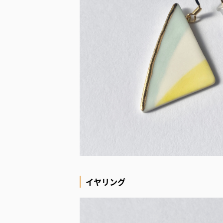
イヤリング