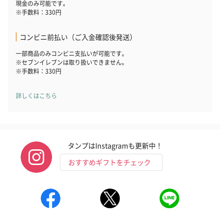
現金のみ可能です。
※手数料：330円
コンビニ前払い（ご入金確認後発送）
一部商品のみコンビニ支払いが可能です。
※セブンイレブンは取り扱いできません。
※手数料：330円
詳しくはこちら
タンプはInstagramも更新中！
おすすめギフトをチェック