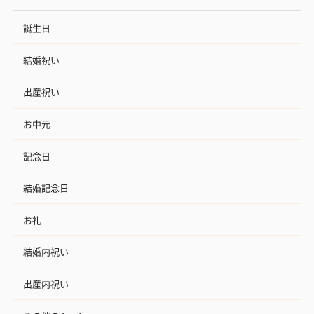
誕生日
結婚祝い
出産祝い
お中元
記念日
結婚記念日
お礼
結婚内祝い
出産内祝い