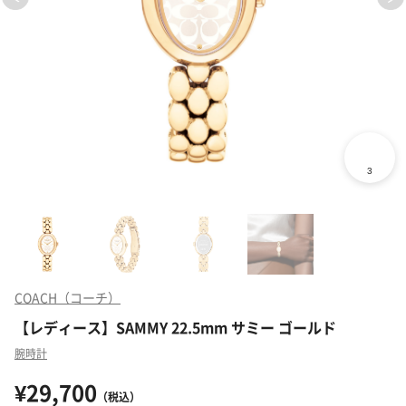
COACH（コーチ）
【レディース】SAMMY 22.5mm サミー ゴールド
腕時計
¥29,700
（税込）