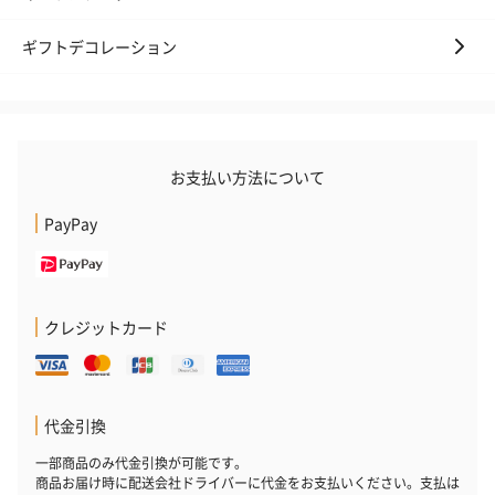
ギフトデコレーション
お支払い方法について
PayPay
クレジットカード
代金引換
一部商品のみ代金引換が可能です。
商品お届け時に配送会社ドライバーに代金をお支払いください。支払は