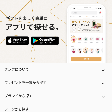
タンプについて
プレゼントを一覧から探す
ブランドから探す
シーンから探す