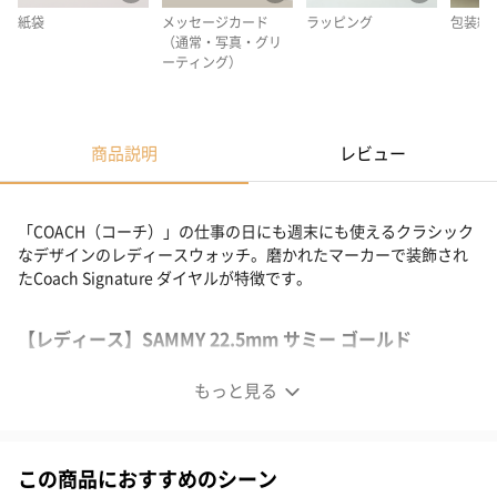
紙袋
メッセージカード
ラッピング
包装紙
（通常・写真・グリ
ーティング）
商品説明
レビュー
「COACH（コーチ）」の仕事の日にも週末にも使えるクラシック
なデザインのレディースウォッチ。磨かれたマーカーで装飾され
たCoach Signature ダイヤルが特徴です。
【レディース】SAMMY 22.5mm サミー ゴールド
もっと見る
この商品におすすめのシーン