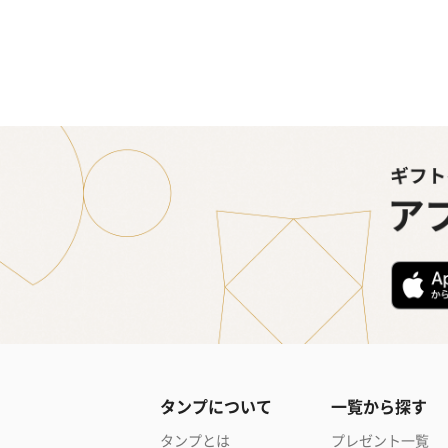
タンプについて
一覧から探す
タンプとは
プレゼント一覧