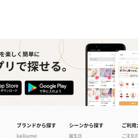
ブランドから探す
シーンから探す
ご利用
kailijumei
誕生日
ご注文