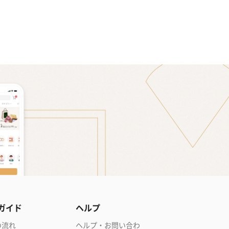
ガイド
ヘルプ
の流れ
ヘルプ・お問い合わ