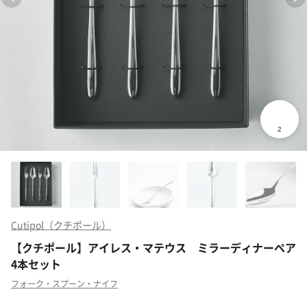
Cutipol（クチポール）
【クチポール】アイレス・マテウス ミラーディナーペア
4本セット
フォーク・スプーン・ナイフ