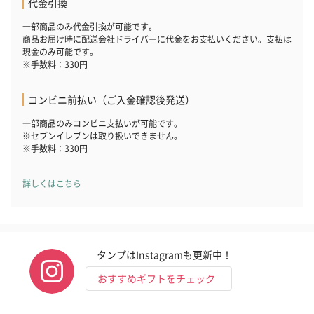
代金引換
一部商品のみ代金引換が可能です。
商品お届け時に配送会社ドライバーに代金をお支払いください。支払は
現金のみ可能です。
※手数料：330円
コンビニ前払い（ご入金確認後発送）
一部商品のみコンビニ支払いが可能です。
※セブンイレブンは取り扱いできません。
※手数料：330円
詳しくはこちら
タンプはInstagramも更新中！
おすすめギフトをチェック