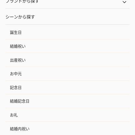
ブランドから探す
シーンから探す
誕生日
結婚祝い
出産祝い
お中元
記念日
結婚記念日
お礼
結婚内祝い