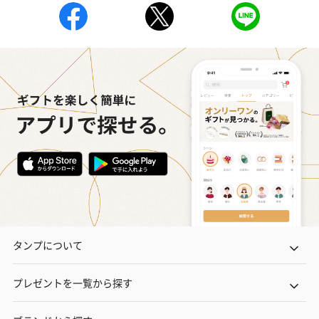
タンプについて
プレゼントを一覧から探す