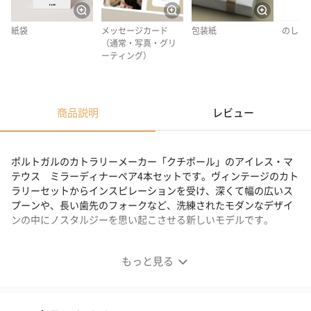
紙袋
メッセージカード
包装紙
のし
（通常・写真・グリ
ーティング）
商品説明
レビュー
ポルトガルのカトラリーメーカー「クチポール」のアイレス・マ
テウス ミラーディナーペア4本セットです。ヴィンテージのカト
ラリーセットからインスピレーションを受け、深くて幅の広いス
プーンや、長い歯先のフォークなど、洗練されたモダンなデザイ
ンの中にノスタルジーを思い起こさせる新しいモデルです。
【クチポール】アイレス・マテウス ミラーディナーペア
もっと見る
4本セット