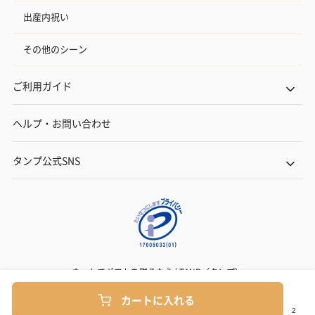
出産内祝い
その他のシーン
ご利用ガイド
ヘルプ・お問い合わせ
タンプ公式SNS
ネットでギフトを贈るなら | TANP（タンプ）
Copyright© TANP Inc.
カートに入れる