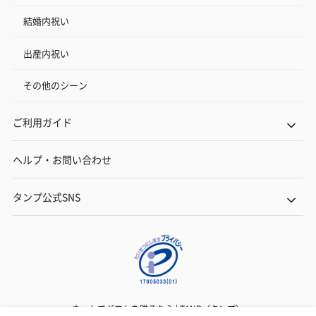
結婚内祝い
出産内祝い
その他のシーン
ご利用ガイド
ヘルプ・お問い合わせ
タンプ公式SNS
ネットでギフトを贈るなら | TANP（タンプ）