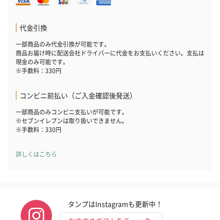
代金引換
一部商品のみ代金引換が可能です。
商品お届け時に配送会社ドライバーに代金をお支払いください。支払は
現金のみ可能です。
※手数料：330円
コンビニ前払い（ご入金確認後発送）
一部商品のみコンビニ支払いが可能です。
※セブンイレブンは取り扱いできません。
※手数料：330円
詳しくはこちら
タンプはInstagramも更新中！