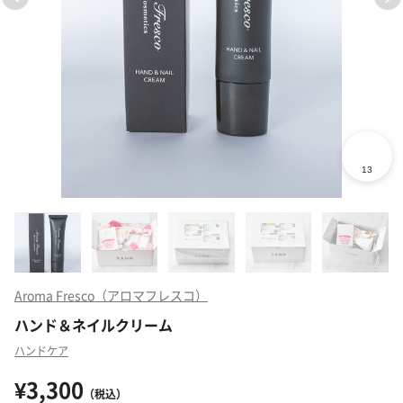
Aroma Fresco（アロマフレスコ）
ハンド＆ネイルクリーム
ハンドケア
¥3,300
（税込）