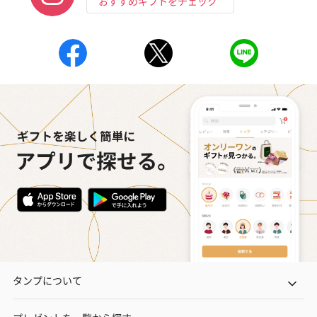
おすすめギフトをチェック
タンプについて