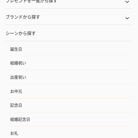
プレゼントを一覧から探す
ブランドから探す
シーンから探す
誕生日
結婚祝い
出産祝い
お中元
記念日
結婚記念日
お礼