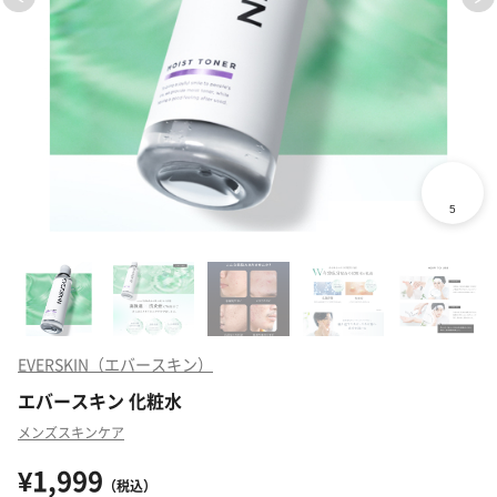
EVERSKIN（エバースキン）
エバースキン 化粧水
メンズスキンケア
¥1,999
（税込）