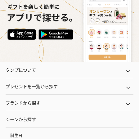
タンプについて
プレゼントを一覧から探す
ブランドから探す
シーンから探す
誕生日