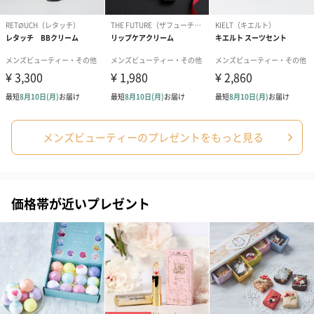
メンズビューティーのプレゼントをもっと見る
価格帯が近いプレゼント