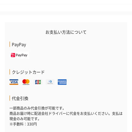
お支払い方法について
PayPay
クレジットカード
代金引換
一部商品のみ代金引換が可能です。
商品お届け時に配送会社ドライバーに代金をお支払いください。支払は
現金のみ可能です。
※手数料：330円