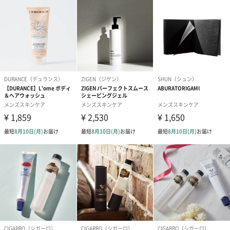
いて
ます。ご了承くださいますよう、お願い申し上げま
す。