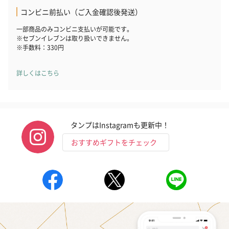
コンビニ前払い（ご入金確認後発送）
一部商品のみコンビニ支払いが可能です。
※セブンイレブンは取り扱いできません。
※手数料：330円
詳しくはこちら
タンプはInstagramも更新中！
おすすめギフトをチェック