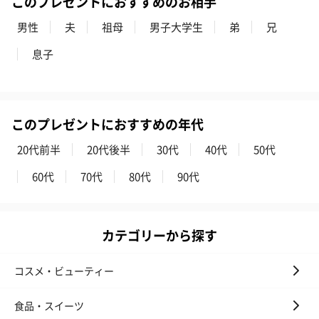
このプレゼントにおすすめのお相手
男性
夫
祖母
男子大学生
弟
兄
息子
このプレゼントにおすすめの年代
20代前半
20代後半
30代
40代
50代
60代
70代
80代
90代
カテゴリーから探す
コスメ・ビューティー
食品・スイーツ