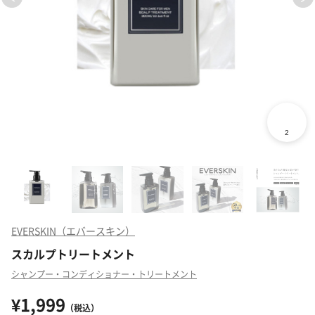
EVERSKIN（エバースキン）
スカルプトリートメント
シャンプー・コンディショナー・トリートメント
¥1,999
（税込）