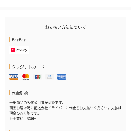
お支払い方法について
PayPay
クレジットカード
代金引換
一部商品のみ代金引換が可能です。
商品お届け時に配送会社ドライバーに代金をお支払いください。支払は
現金のみ可能です。
※手数料：330円