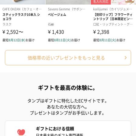
価格帯の近いプレゼントをもっと見る
ギフトを最高の体験に。
タンプはギフトに特化したECサイトです。
あなたの大切な方へ。
プレゼントはタンプがお手伝いします。
ギフトにおける信頼
日本最大級のギフト専門通販