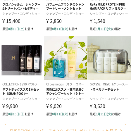
EVERSKIN（エバースキン）のプレゼントをもっと見る