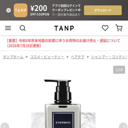
【重要】令和8年熊本地震の影響に伴うお荷物のお届け停止・遅延について
（2026年7月29日更新）
タンプホーム
>
コスメ・ビューティー
>
ヘアケア
>
シャンプー・コンディ
1
/
16