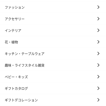
ファッション
アクセサリー
インテリア
花・植物
キッチン・テーブルウェア
趣味・ライフスタイル雑貨
ベビー・キッズ
ギフトカタログ
ギフトデコレーション