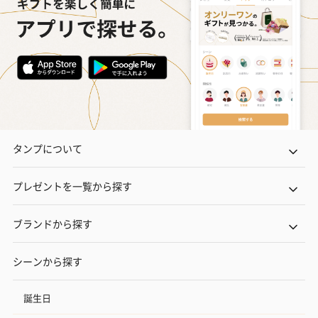
タンプについて
プレゼントを一覧から探す
ブランドから探す
シーンから探す
誕生日