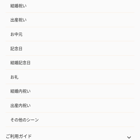
結婚祝い
出産祝い
お中元
記念日
結婚記念日
お礼
結婚内祝い
出産内祝い
その他のシーン
ご利用ガイド