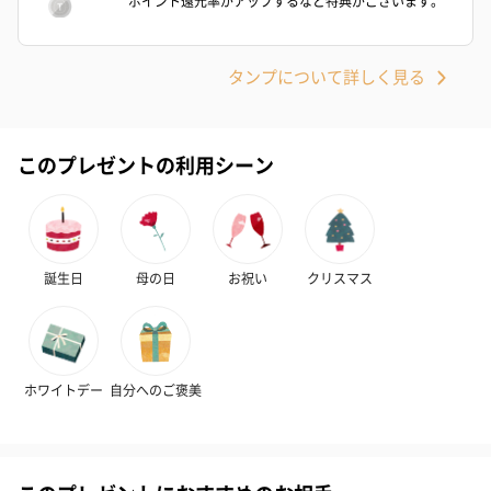
ポイント還元率がアップするなど特典がございます。
タンプについて詳しく見る
このプレゼントの利用シーン
誕生日
母の日
お祝い
クリスマス
ホワイトデー
自分へのご褒美