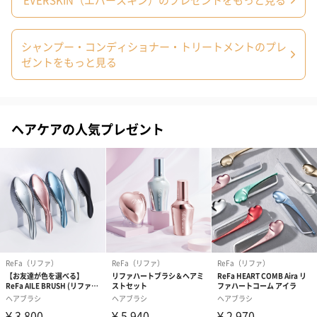
シャンプー・コンディショナー・トリートメントのプレ
ゼントをもっと見る
ヘアケアの人気プレゼント