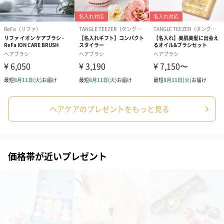
ヘアケアのプレゼントをもっと見る
価格帯が近いプレゼント