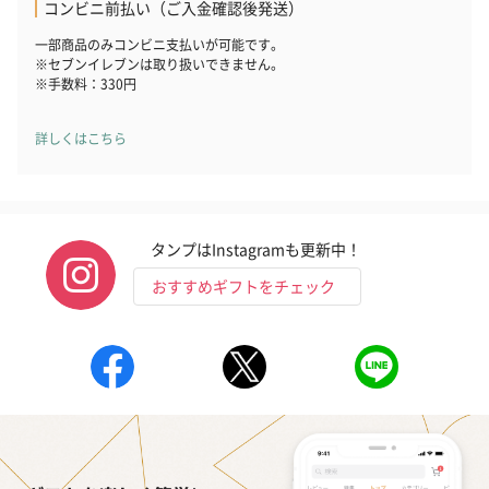
コンビニ前払い（ご入金確認後発送）
一部商品のみコンビニ支払いが可能です。
※セブンイレブンは取り扱いできません。
※手数料：330円
詳しくはこちら
タンプはInstagramも更新中！
おすすめギフトをチェック