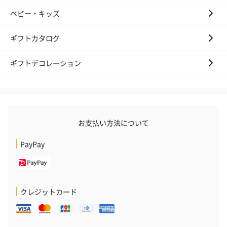
ベビー・キッズ
ギフトカタログ
ギフトデコレーション
お支払い方法について
PayPay
クレジットカード