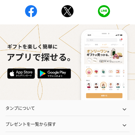
タンプについて
プレゼントを一覧から探す