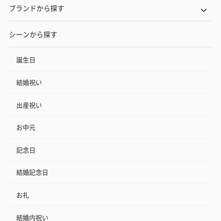
ブランドから探す
シーンから探す
誕生日
結婚祝い
出産祝い
お中元
記念日
結婚記念日
お礼
結婚内祝い