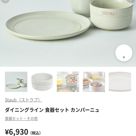
Staub（ストウブ）
ダイニングライン 食器セット カンパーニュ
食器セット・その他
¥6,930
（税込）