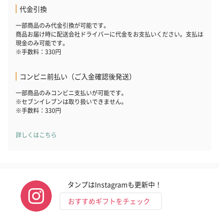
代金引換
一部商品のみ代金引換が可能です。
商品お届け時に配送会社ドライバーに代金をお支払いください。支払は
現金のみ可能です。
※手数料：330円
コンビニ前払い（ご入金確認後発送）
一部商品のみコンビニ支払いが可能です。
※セブンイレブンは取り扱いできません。
※手数料：330円
詳しくはこちら
タンプはInstagramも更新中！
おすすめギフトをチェック