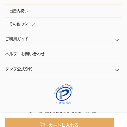
出産内祝い
その他のシーン
ご利用ガイド
ヘルプ・お問い合わせ
タンプ公式SNS
ネットでギフトを贈るなら | TANP（タンプ）
Copyright© TANP Inc.
カートに入れる