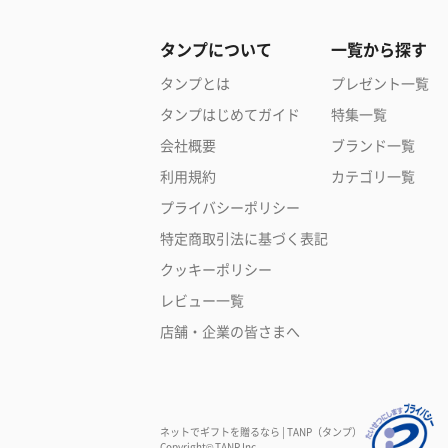
タンプについて
一覧から探す
タンプとは
プレゼント一覧
タンプはじめてガイド
特集一覧
会社概要
ブランド一覧
利用規約
カテゴリ一覧
プライバシーポリシー
特定商取引法に基づく表記
クッキーポリシー
レビュー一覧
店舗・企業の皆さまへ
ネットでギフトを贈るなら | TANP（タンプ）
Copyright© TANP Inc.