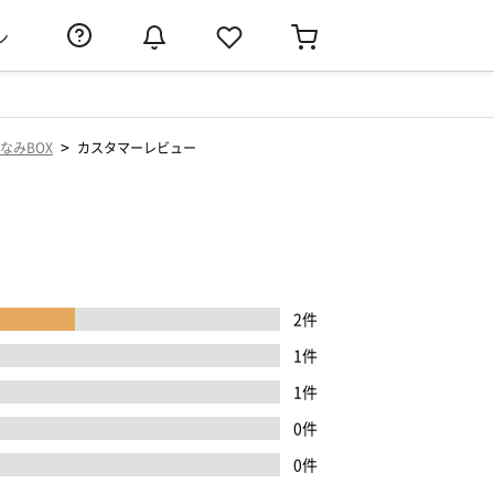
ン
>
なみBOX
カスタマーレビュー
2件
1件
1件
0件
0件