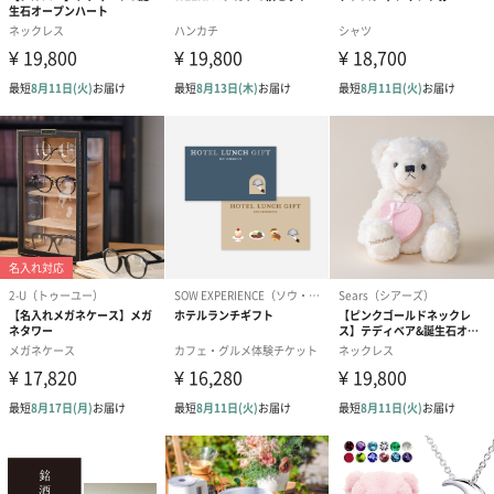
ライトパープルチェック
ベージュブロック
モノトーンチェック
メープルチェック
キャメルチェック
ライトブルーチェック