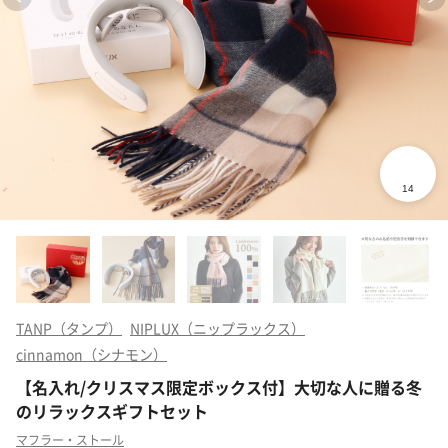
TANP（タンプ）
NIPLUX（ニップラックス）
cinnamon（シナモン）
【名入れ/クリスマス限定ボックス付】大切な人に贈る冬
のリラックスギフトセット
マフラー・ストール