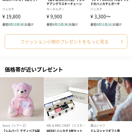
ピンクベージュ
グレージュ
ライトブルー
ファッション小物のプレゼントをもっと見る
ライトパープル
価格帯が近いプレゼント
シルバーグレー
ベージュネイビーチェック
アイボリーピンクチェック