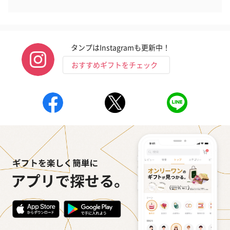
タンプはInstagramも更新中！
おすすめギフトをチェック