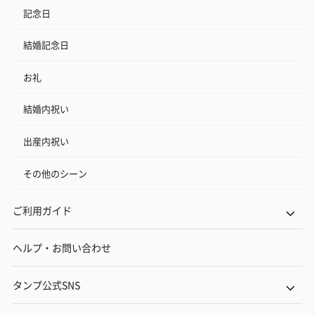
記念日
結婚記念日
お礼
結婚内祝い
出産内祝い
その他のシーン
ご利用ガイド
ヘルプ・お問い合わせ
タンプ公式SNS