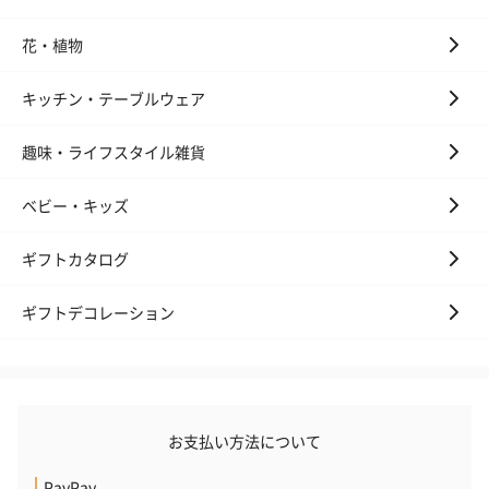
花・植物
キッチン・テーブルウェア
趣味・ライフスタイル雑貨
ベビー・キッズ
ギフトカタログ
ギフトデコレーション
お支払い方法について
PayPay