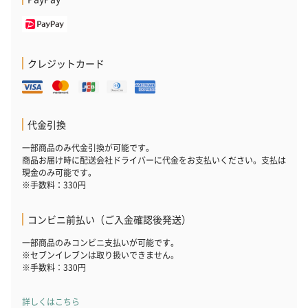
クレジットカード
代金引換
一部商品のみ代金引換が可能です。
商品お届け時に配送会社ドライバーに代金をお支払いください。支払は
現金のみ可能です。
※手数料：330円
コンビニ前払い（ご入金確認後発送）
一部商品のみコンビニ支払いが可能です。
※セブンイレブンは取り扱いできません。
※手数料：330円
詳しくはこちら