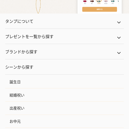
タンプについて
プレゼントを一覧から探す
ブランドから探す
シーンから探す
誕生日
結婚祝い
出産祝い
お中元