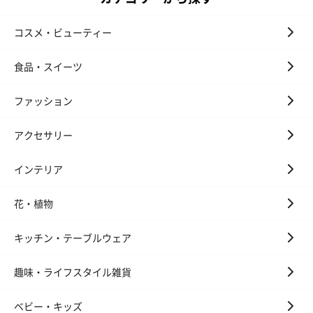
コスメ・ビューティー
食品・スイーツ
ファッション
アクセサリー
インテリア
花・植物
キッチン・テーブルウェア
趣味・ライフスタイル雑貨
ベビー・キッズ