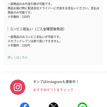
一部商品のみ代金引換が可能です。
商品お届け時に配送会社ドライバーに代金をお支払いください。支払は
現金のみ可能です。
※手数料：330円
コンビニ前払い（ご入金確認後発送）
一部商品のみコンビニ支払いが可能です。
※セブンイレブンは取り扱いできません。
※手数料：330円
詳しくはこちら
タンプはInstagramも更新中！
おすすめギフトをチェック