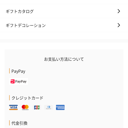
ギフトカタログ
ギフトデコレーション
お支払い方法について
PayPay
クレジットカード
代金引換