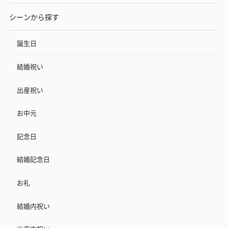
シーンから探す
誕生日
結婚祝い
出産祝い
お中元
記念日
結婚記念日
お礼
結婚内祝い