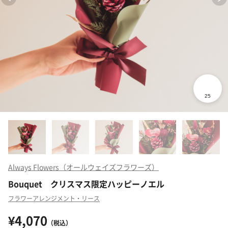
Always Flowers（オールウェイズフラワーズ）
Bouquet クリスマス限定ハッピーノエル
フラワーアレンジメント・リース
¥4,070
（税込）