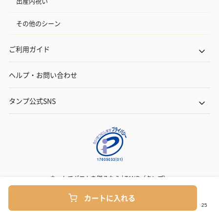
出産内祝い
その他のシーン
ご利用ガイド
ヘルプ・お問い合わせ
タンプ公式SNS
ネットでギフトを贈るなら | TANP（タンプ）
Copyright© TANP Inc.
カートに入れる