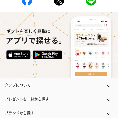
タンプについて
プレゼントを一覧から探す
ブランドから探す