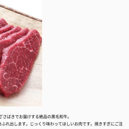
包丁さばきでお届けする絶品の黒毛和牛。
あふれ出します。じっくり味わってほしいお肉です。焼きすぎにご注