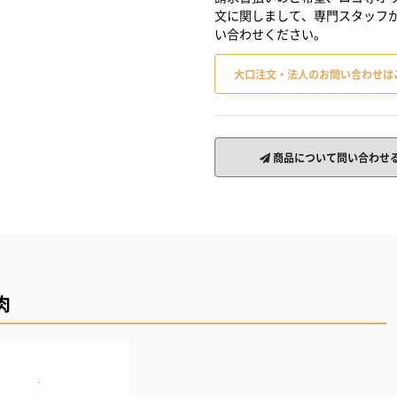
文に関しまして、専門スタッフ
い合わせください。
大口注文・法人のお問い合わせは
商品について問い合わせ
肉