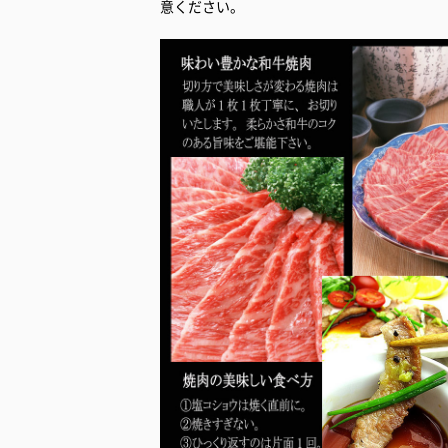
意ください。