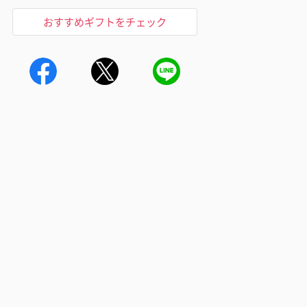
おすすめギフトをチェック