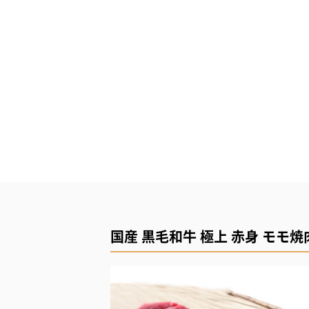
国産 黒毛和牛 極上 赤身 モモ焼